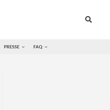
Suchen
PRESSE
FAQ