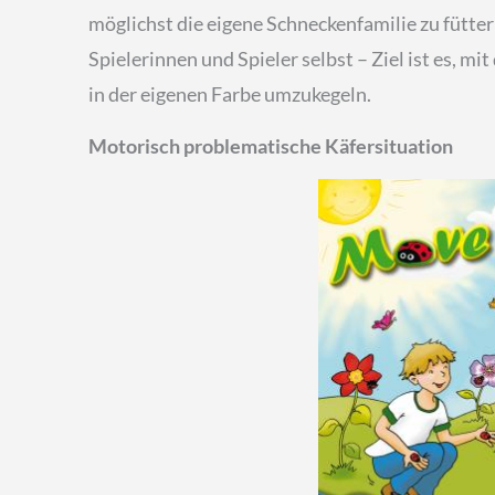
möglichst die eigene Schneckenfamilie zu fütte
Spielerinnen und Spieler selbst – Ziel ist es, m
in der eigenen Farbe umzukegeln.
Motorisch problematische Käfersituation