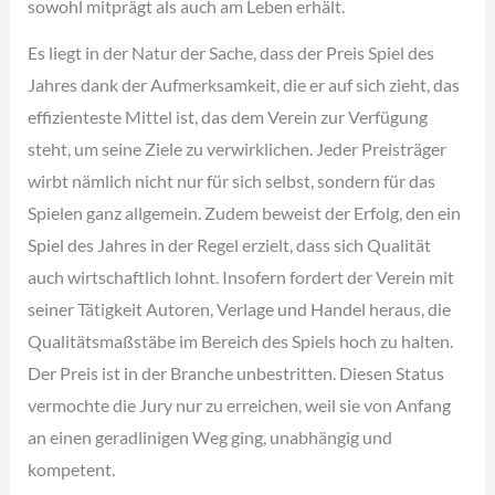
sowohl mitprägt als auch am Leben erhält.
Es liegt in der Natur der Sache, dass der Preis Spiel des
Jahres dank der Aufmerksamkeit, die er auf sich zieht, das
effizienteste Mittel ist, das dem Verein zur Verfügung
steht, um seine Ziele zu verwirklichen. Jeder Preisträger
wirbt nämlich nicht nur für sich selbst, sondern für das
Spielen ganz allgemein. Zudem beweist der Erfolg, den ein
Spiel des Jahres in der Regel erzielt, dass sich Qualität
auch wirtschaftlich lohnt. Insofern fordert der Verein mit
seiner Tätigkeit Autoren, Verlage und Handel heraus, die
Qualitätsmaßstäbe im Bereich des Spiels hoch zu halten.
Der Preis ist in der Branche unbestritten. Diesen Status
vermochte die Jury nur zu erreichen, weil sie von Anfang
an einen geradlinigen Weg ging, unabhängig und
kompetent.