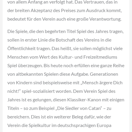
von allem Anfang an verfolgt hat. Das Vertrauen, das in
der breiten Akzeptanz des Preises zum Ausdruck kommt,
bedeutet für den Verein auch eine große Verantwortung.
Die Spiele, die den begehrten Titel Spiel des Jahres tragen,
sollen in erster Linie die Botschaft des Vereins in die
Öffentlichkeit tragen. Das heißt, sie sollen möglichst viele
Menschen vom Wert des Kultur- und Freizeitmediums
Spiel überzeugen. Bis heute noch erfüllen eine ganze Reihe
von altbekannten Spielen diese Aufgabe. Generationen
von Kindern sind beispielsweise mit „Mensch ärgere Dich
nicht!“ spiel-sozialisiert worden. Dem Verein Spiel des
Jahres ist es gelungen, diesen Klassiker-Kanon mit einigen
Titeln – so zum Beispiel „Die Siedler von Catan“ – zu
bereichern. Dies ist ein weiterer Beleg dafür, wie der
Verein die Spielkultur im deutschsprachigen Europa