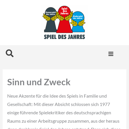
Zum
Inhalt
springen
Suchen
Sinn und Zweck
Neue Akzente für die Idee des Spiels in Familie und
Gesellschaft: Mit dieser Absicht schlossen sich 1977
einige führende Spielekritiker des deutschsprachigen
Raums zu einer Arbeitsgruppe zusammen, aus der heraus