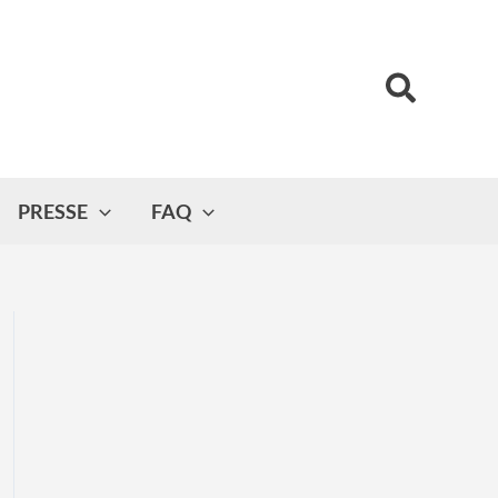
Suchen
PRESSE
FAQ