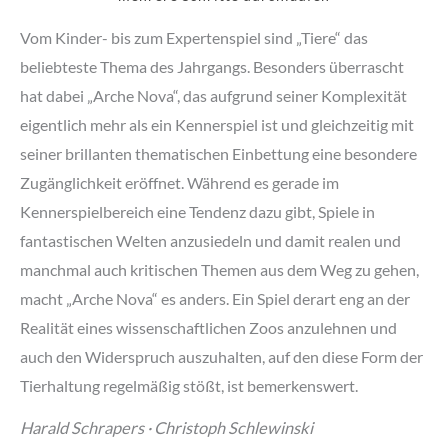
Vom Kinder- bis zum Expertenspiel sind „Tiere“ das
beliebteste Thema des Jahrgangs. Besonders überrascht
hat dabei „Arche Nova“, das aufgrund seiner Komplexität
eigentlich mehr als ein Kennerspiel ist und gleichzeitig mit
seiner brillanten thematischen Einbettung eine besondere
Zugänglichkeit eröffnet. Während es gerade im
Kennerspielbereich eine Tendenz dazu gibt, Spiele in
fantastischen Welten anzusiedeln und damit realen und
manchmal auch kritischen Themen aus dem Weg zu gehen,
macht „Arche Nova“ es anders. Ein Spiel derart eng an der
Realität eines wissenschaftlichen Zoos anzulehnen und
auch den Widerspruch auszuhalten, auf den diese Form der
Tierhaltung regelmäßig stößt, ist bemerkenswert.
Harald Schrapers · Christoph Schlewinski