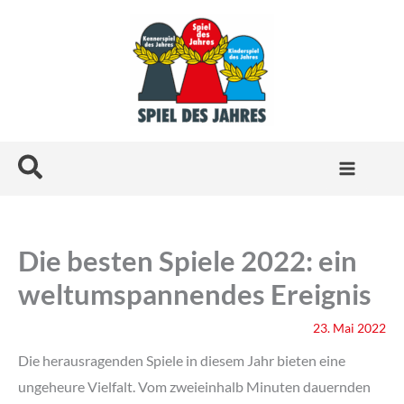
Zum
Inhalt
springen
Suchen
Die besten Spiele 2022: ein
weltumspannendes Ereignis
23. Mai 2022
Die herausragenden Spiele in diesem Jahr bieten eine
ungeheure Vielfalt. Vom zweieinhalb Minuten dauernden