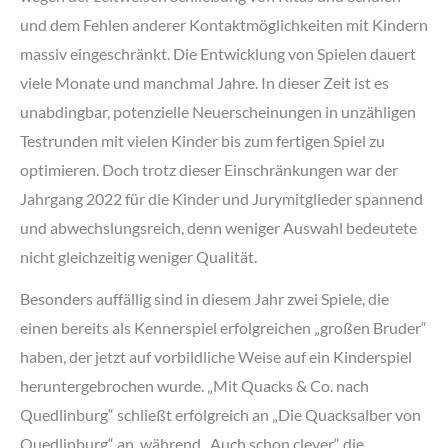
und dem Fehlen anderer Kontaktmöglichkeiten mit Kindern
massiv eingeschränkt. Die Entwicklung von Spielen dauert
viele Monate und manchmal Jahre. In dieser Zeit ist es
unabdingbar, potenzielle Neuerscheinungen in unzähligen
Testrunden mit vielen Kinder bis zum fertigen Spiel zu
optimieren. Doch trotz dieser Einschränkungen war der
Jahrgang 2022 für die Kinder und Jurymitglieder spannend
und abwechslungsreich, denn weniger Auswahl bedeutete
nicht gleichzeitig weniger Qualität.
Besonders auffällig sind in diesem Jahr zwei Spiele, die
einen bereits als Kennerspiel erfolgreichen „großen Bruder“
haben, der jetzt auf vorbildliche Weise auf ein Kinderspiel
heruntergebrochen wurde. „Mit Quacks & Co. nach
Quedlinburg“ schließt erfolgreich an „Die Quacksalber von
Quedlinburg“ an, während „Auch schon clever“ die