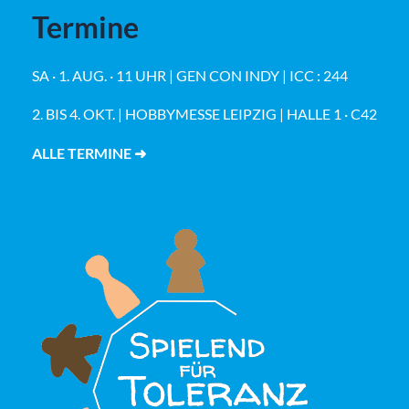
Termine
SA · 1. AUG. · 11 UHR | GEN CON INDY | ICC : 244
2. BIS 4. OKT. | HOBBYMESSE LEIPZIG | HALLE 1 · C42
ALLE TERMINE ➜