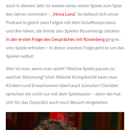
auch in diesem Jahr ist wieder eines seiner Spiele zum Spiel
des Jahres nominiert – „
Nova Luna
“. So befasst sich unser
Podcast in gleich zwei Folgen mit dem Schaffensprozess
und den Ideen, die hinter den Spielen Rosenbergs stecken.
In der ersten Folge des Gespräches mit Rosenberg
ging es
ums Spiele erfinden – in dieser zweiten Folge geht es um das
Spielen selbst:
Wer ist man, wenn man spielt? Welche Spiele passen zu
welcher Stimmung? Und: Wieviel Komplexität kann man
Kindern und Erwachsenen überhaupt zumuten? Darüber
sprechen wir nicht nur mit dem Spieleautor – denn der hat
sich für das Gespräch auch noch Besuch eingeladen.