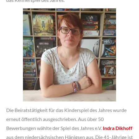
Die Beiratstätigkeit für das Kinderspiel des Jahres wurde
erneut öffentlich ausgeschrieben. Aus über 50
Bewerbungen wählte der Spiel des Jahres e.V.
Indra Dikhoff
aus dem niedersächsischen Hänigsen aus. Die 41-Jährige ist