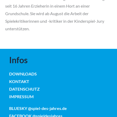
seit 16 Jahren Erzieherin in einem Hort an einer
Grundschule. Sie wird ab August die Arbeit der
Spielekritikerinnen und -kritiker in der Kinderspiel-Jury
unterstützen.
Infos
DOWNLOADS
KONTAKT
DATENSCHUTZ
IMPRESSUM
BLUESKY @spiel-des-jahres.de
FACEBOOK @spieldesjahres