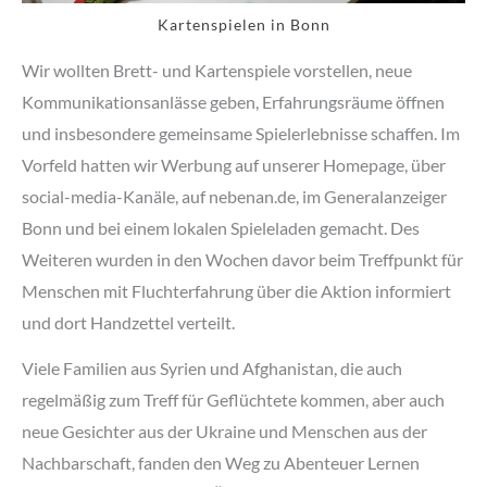
Kartenspielen in Bonn
Wir wollten Brett- und Kartenspiele vorstellen, neue
Kommunikationsanlässe geben, Erfahrungsräume öffnen
und insbesondere gemeinsame Spielerlebnisse schaffen. Im
Vorfeld hatten wir Werbung auf unserer Homepage, über
social-media-Kanäle, auf nebenan.de, im Generalanzeiger
Bonn und bei einem lokalen Spieleladen gemacht. Des
Weiteren wurden in den Wochen davor beim Treffpunkt für
Menschen mit Fluchterfahrung über die Aktion informiert
und dort Handzettel verteilt.
Viele Familien aus Syrien und Afghanistan, die auch
regelmäßig zum Treff für Geflüchtete kommen, aber auch
neue Gesichter aus der Ukraine und Menschen aus der
Nachbarschaft, fanden den Weg zu Abenteuer Lernen