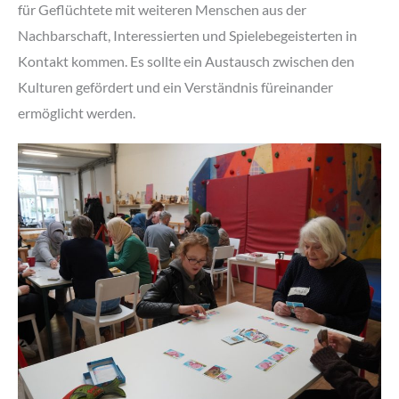
für Geflüchtete mit weiteren Menschen aus der
Nachbarschaft, Interessierten und Spielebegeisterten in
Kontakt kommen. Es sollte ein Austausch zwischen den
Kulturen gefördert und ein Verständnis füreinander
ermöglicht werden.