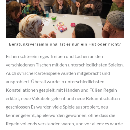
Beratungsversammlung: Ist es nun ein Hut oder nicht?
Es herrschte ein reges Treiben und Lachen an den
verschiedenen Tischen mit den unterschiedlichsten Spielen.
Auch syrische Kartenspiele wurden mitgebracht und
ausprobiert. Überall wurde in unterschiedlichsten
Konstellationen gespielt, mit Händen und Füßen Regeln
erklärt, neue Vokabeln gelernt und neue Bekanntschaften
geschlossen Es wurden viele Spiele ausprobiert, neu
kennengelernt, Spiele wurden gewonnen, ohne dass die
Regeln vollends verstanden waren, und vor allem: es wurde