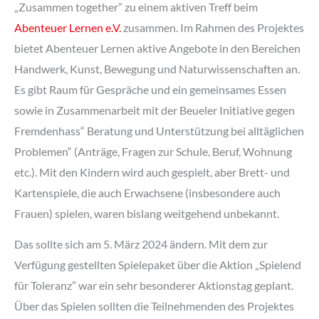
„Zusammen together” zu einem aktiven Treff beim
Abenteuer Lernen e.V.
zusammen. Im Rahmen des Projektes
bietet Abenteuer Lernen aktive Angebote in den Bereichen
Handwerk, Kunst, Bewegung und Naturwissenschaften an.
Es gibt Raum für Gespräche und ein gemeinsames Essen
sowie in Zusammenarbeit mit der Beueler Initiative gegen
Fremdenhass“ Beratung und Unterstützung bei alltäglichen
Problemen“ (Anträge, Fragen zur Schule, Beruf, Wohnung
etc.). Mit den Kindern wird auch gespielt, aber Brett- und
Kartenspiele, die auch Erwachsene (insbesondere auch
Frauen) spielen, waren bislang weitgehend unbekannt.
Das sollte sich am 5. März 2024 ändern. Mit dem zur
Verfügung gestellten Spielepaket über die Aktion „Spielend
für Toleranz” war ein sehr besonderer Aktionstag geplant.
Über das Spielen sollten die Teilnehmenden des Projektes