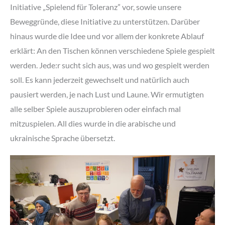
Initiative „Spielend für Toleranz” vor, sowie unsere
Beweggründe, diese Initiative zu unterstützen. Darüber
hinaus wurde die Idee und vor allem der konkrete Ablauf
erklärt: An den Tischen können verschiedene Spiele gespielt
werden. Jede:r sucht sich aus, was und wo gespielt werden
soll. Es kann jederzeit gewechselt und natürlich auch
pausiert werden, je nach Lust und Laune. Wir ermutigten
alle selber Spiele auszuprobieren oder einfach mal
mitzuspielen. All dies wurde in die arabische und
ukrainische Sprache übersetzt.