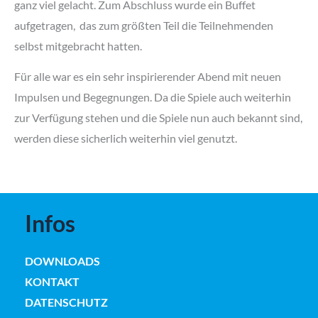
ganz viel gelacht. Zum Abschluss wurde ein Buffet
aufgetragen, das zum größten Teil die Teilnehmenden
selbst mitgebracht hatten.
Für alle war es ein sehr inspirierender Abend mit neuen
Impulsen und Begegnungen. Da die Spiele auch weiterhin
zur Verfügung stehen und die Spiele nun auch bekannt sind,
werden diese sicherlich weiterhin viel genutzt.
Infos
DOWNLOADS
KONTAKT
DATENSCHUTZ