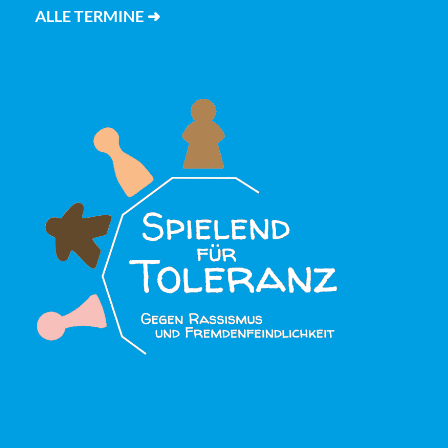
ALLE TERMINE ➜