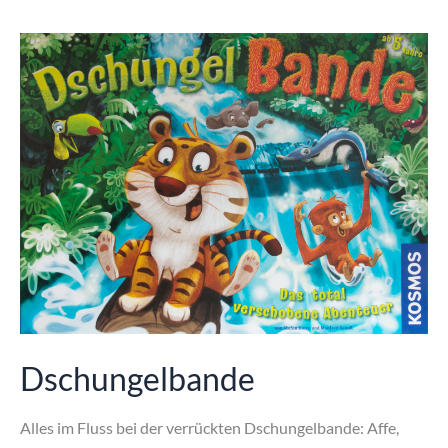
Dschungelbande
Alles im Fluss bei der verrückten Dschungelbande: Affe,