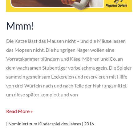
Mmm!
Die Katze lässt das Mausen nicht – und die Mäuse lassen
das Mopsen nicht. Die hungrigen Nager wollen eine
Vorratskammer plündern und Käse, Möhren und Co. an
dem wachsamen Stubentiger vorbeischmuggeln. Die Spieler
sammeln gemeinsam Leckereien und reservieren mit Hilfe
von drei Würfeln nach und nach Teile der Nahrungsmittel,
um diese später komplett und von
Mmm!
Read More »
| Nominiert zum Kinderspiel des Jahres | 2016