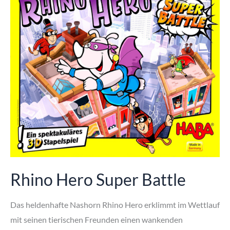
Rhino Hero Super Battle
Das heldenhafte Nashorn Rhino Hero erklimmt im Wettlauf
mit seinen tierischen Freunden einen wankenden