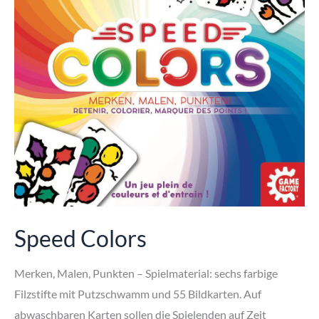
Speed Colors
Merken, Malen, Punkten – Spielmaterial: sechs farbige
Filzstifte mit Putzschwamm und 55 Bildkarten. Auf
abwaschbaren Karten sollen die Spielenden auf Zeit