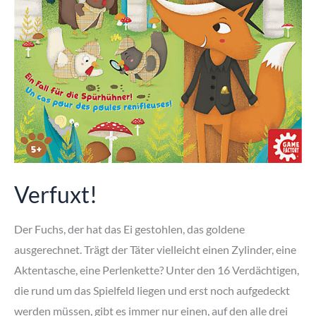
Verfuxt!
Der Fuchs, der hat das Ei gestohlen, das goldene
ausgerechnet. Trägt der Täter vielleicht einen Zylinder, eine
Aktentasche, eine Perlenkette? Unter den 16 Verdächtigen,
die rund um das Spielfeld liegen und erst noch aufgedeckt
werden müssen, gibt es immer nur einen, auf den alle drei