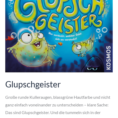
Glupschgeister
Große runde Kulleraugen, blassgrüne Hautfarbe und nicht
ganz einfach voneinander zu unterscheiden – klare Sache:
Das sind Glupschgeister. Und die tummeln sich in der