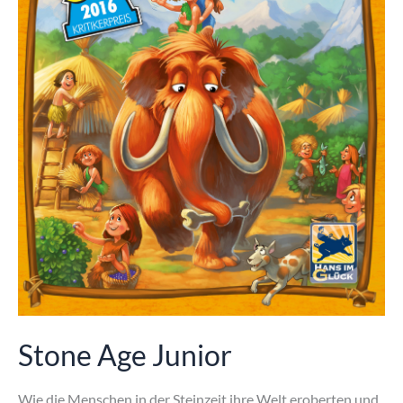
Stone Age Junior
Wie die Menschen in der Steinzeit ihre Welt eroberten und