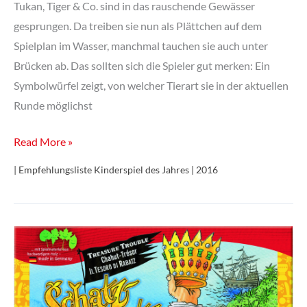
Tukan, Tiger & Co. sind in das rauschende Gewässer
gesprungen. Da treiben sie nun als Plättchen auf dem
Spielplan im Wasser, manchmal tauchen sie auch unter
Brücken ab. Das sollten sich die Spieler gut merken: Ein
Symbolwürfel zeigt, von welcher Tierart sie in der aktuellen
Runde möglichst
Dschungelbande
Read More »
| Empfehlungsliste Kinderspiel des Jahres | 2016