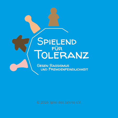
© 2026 Spiel des Jahres e.V.