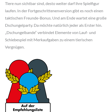
Tiere nun sichtbar sind, desto weiter darf ihre Spielfigur
laufen. In der Fortgeschrittenenversion gibt es noch einen
taktischen Freunde-Bonus. Und am Ende wartet eine große
Dschungelparty. Da möchte natürlich jeder als Erster hin.
„Dschungelbande“ verbindet Elemente von Lauf- und
Schiebespiel mit Merkaufgaben zu einem tierischen
Vergnügen.