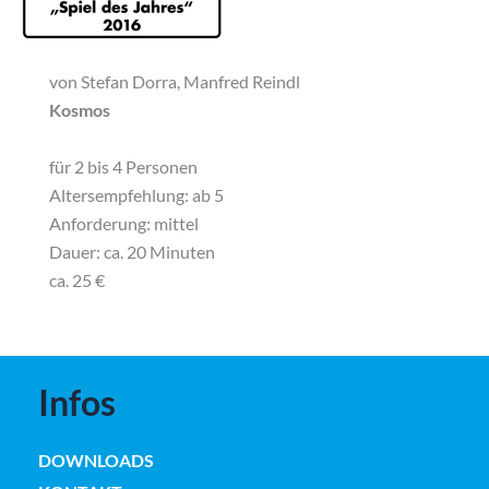
von Stefan Dorra, Manfred Reindl
Kosmos
für 2 bis 4 Personen
Altersempfehlung: ab 5
Anforderung: mittel
Dauer: ca. 20 Minuten
ca. 25 €
Infos
DOWNLOADS