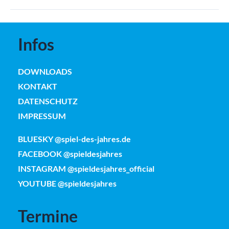
Infos
DOWNLOADS
KONTAKT
DATENSCHUTZ
IMPRESSUM
BLUESKY @spiel-des-jahres.de
FACEBOOK @spieldesjahres
INSTAGRAM @spieldesjahres_official
YOUTUBE @spieldesjahres
Termine