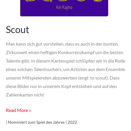
Scout
Man kann sich gut vorstellen, dass es auch in der bunten
Zirkuswelt einen heftigen Konkurrenzkampf um die besten
Talente gibt. In diesem Kartenspiel schlüpfen wir in die Rolle
eines solchen Talentsuchers, um Artisten aus dem Ensemble
unserer Mitspielenden abzuwerben (engl: to scout). Dass
diese Bilder nur in unserem Kopf entstehen und auf den
Zahlenkarten nicht
Scout
Read More »
| Nominiert zum Spiel des Jahres | 2022