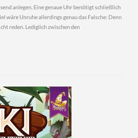
end anlegen. Eine genaue Uhr benötigt schließlich
iel wäre Unruhe allerdings genau das Falsche: Denn
cht reden. Lediglich zwischen den