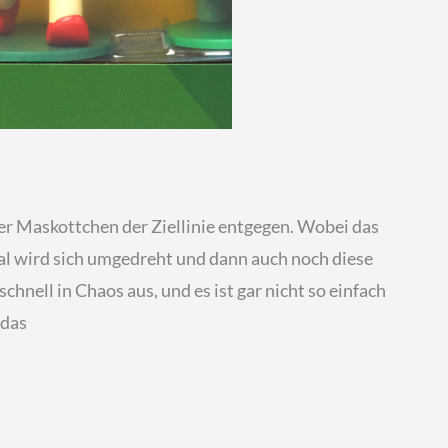
vier Maskottchen der Ziellinie entgegen. Wobei das
 mal wird sich umgedreht und dann auch noch diese
hnell in Chaos aus, und es ist gar nicht so einfach
 das