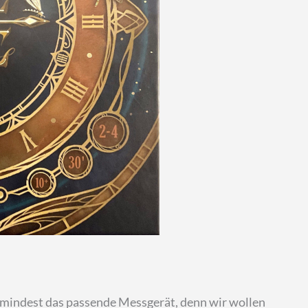
zumindest das passende Messgerät, denn wir wollen