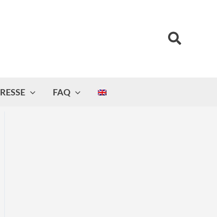
Suchen
RESSE
FAQ