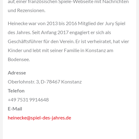
auf, einer französischen Spiele-Webseite mit Nachrichten
und Rezensionen.
Heinecke war von 2013 bis 2016 Mitglied der Jury Spiel
des Jahres. Seit Anfang 2017 engagiert er sich als
Geschäftsführer für den Verein. Er ist verheiratet, hat vier
Kinder und lebt mit seiner Familie in Konstanz am
Bodensee.
Adresse
Oberlohnstr. 3, D-78467 Konstanz
Telefon
+49 7531 9914648
E-Mail
heinecke@spiel-des-jahres.de