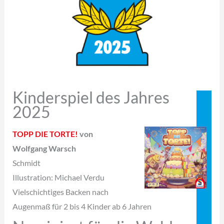
Kinderspiel des Jahres
2025
TOPP DIE TORTE!
von
Wolfgang Warsch
Schmidt
Illustration: Michael Verdu
Vielschichtiges Backen nach
Augenmaß für 2 bis 4 Kinder ab 6 Jahren