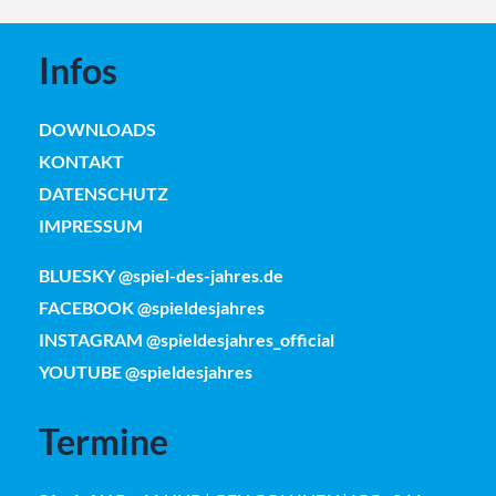
Infos
DOWNLOADS
KONTAKT
DATENSCHUTZ
IMPRESSUM
BLUESKY @spiel-des-jahres.de
FACEBOOK @spieldesjahres
INSTAGRAM @spieldesjahres_official
YOUTUBE @spieldesjahres
Termine