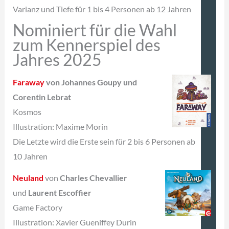
Varianz und Tiefe für 1 bis 4 Personen ab 12 Jahren
Nominiert für die Wahl
zum Kennerspiel des
Jahres 2025
Faraway
von Johannes Goupy und
Corentin Lebrat
Kosmos
Illustration: Maxime Morin
Die Letzte wird die Erste sein für 2 bis 6 Personen ab
10 Jahren
Neuland
von
Charles Chevallier
und
Laurent Escoffier
Game Factory
Illustration: Xavier Gueniffey Durin