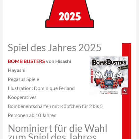
Spiel des Jahres 2025
BOMB BUSTERS
von Hisashi
Hayashi
Pegasus Spiele
Illustration: Dominique Ferland
Kooperatives
Bombenentschärfen mit Köpfchen für 2 bis 5
Personen ab 10 Jahren
Nominiert für die Wahl
zum Spiel des Jahres