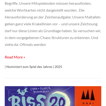
Begriffe. Unsere Mitspielenden müssen herausfinden,
welche Wortkarten nicht dargestellt wurden. Die
Herausforderung an der Zeichenaufgabe: Unsere Maltafeln
geben ganz viele Krakellinien vor – und unsere Zeichnung
darf nur diese Linien als Grundlage haben. So versuchen wir,
in dem vorgegebenen Chaos Strukturen zu erkennen. Und
siehe da: Oftmals werden
Krakel
Read More »
Orakel
| Nominiert zum Spiel des Jahres | 2025