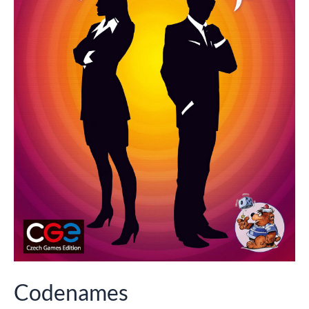
Codenames