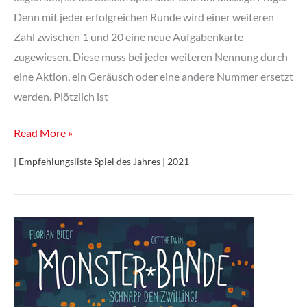
Denn mit jeder erfolgreichen Runde wird einer weiteren
Zahl zwischen 1 und 20 eine neue Aufgabenkarte
zugewiesen. Diese muss bei jeder weiteren Nennung durch
eine Aktion, ein Geräusch oder eine andere Nummer ersetzt
werden. Plötzlich ist
Biss
Read More »
20
| Empfehlungsliste Spiel des Jahres | 2021