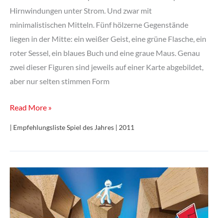
Hirnwindungen unter Strom. Und zwar mit
minimalistischen Mitteln. Fünf hölzerne Gegenstände
liegen in der Mitte: ein weißer Geist, eine grüne Flasche, ein
roter Sessel, ein blaues Buch und eine graue Maus. Genau
zwei dieser Figuren sind jeweils auf einer Karte abgebildet,
aber nur selten stimmen Form
Geistesblitz
Read More »
| Empfehlungsliste Spiel des Jahres | 2011