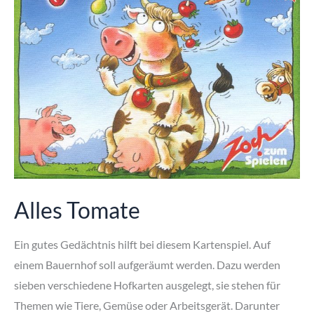
Alles Tomate
Ein gutes Gedächtnis hilft bei diesem Kartenspiel. Auf
einem Bauernhof soll aufgeräumt werden. Dazu werden
sieben verschiedene Hofkarten ausgelegt, sie stehen für
Themen wie Tiere, Gemüse oder Arbeitsgerät. Darunter