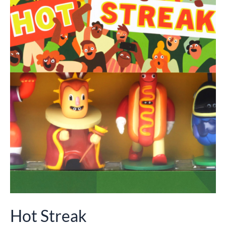
Hot Streak