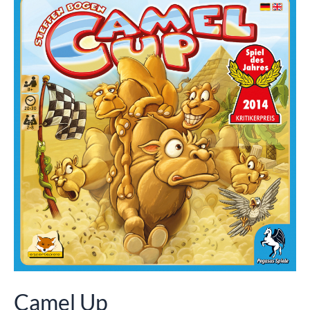
Camel Up