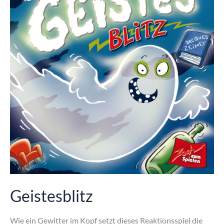
Geistesblitz
Wie ein Gewitter im Kopf setzt dieses Reaktionsspiel die