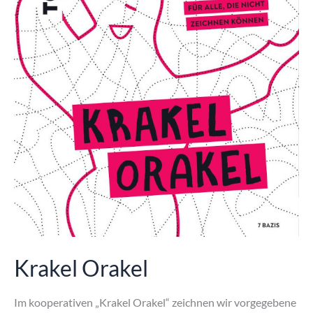
Krakel Orakel
Im kooperativen „Krakel Orakel“ zeichnen wir vorgegebene