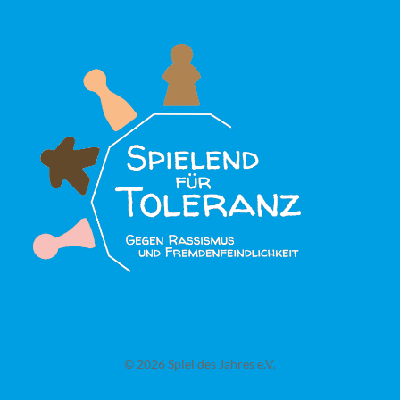
© 2026 Spiel des Jahres e.V.