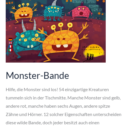
Monster-Bande
Hilfe, die Monster sind los! 54 einzigartige Kreaturen
tummeln sich in der Tischmitte. Manche Monster sind gelb,
andere rot, manche haben sechs Augen, andere spitze
Zähne und Hörner. 12 solcher Eigenschaften unterscheiden
diese wilde Bande, doch jeder besitzt auch einen