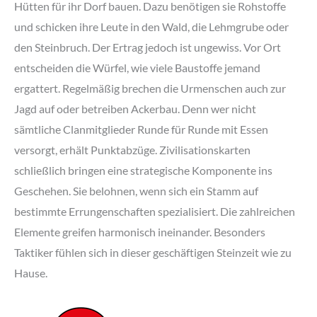
Hütten für ihr Dorf bauen. Dazu benötigen sie Rohstoffe
und schicken ihre Leute in den Wald, die Lehmgrube oder
den Steinbruch. Der Ertrag jedoch ist ungewiss. Vor Ort
entscheiden die Würfel, wie viele Baustoffe jemand
ergattert. Regelmäßig brechen die Urmenschen auch zur
Jagd auf oder betreiben Ackerbau. Denn wer nicht
sämtliche Clanmitglieder Runde für Runde mit Essen
versorgt, erhält Punktabzüge. Zivilisationskarten
schließlich bringen eine strategische Komponente ins
Geschehen. Sie belohnen, wenn sich ein Stamm auf
bestimmte Errungenschaften spezialisiert. Die zahlreichen
Elemente greifen harmonisch ineinander. Besonders
Taktiker fühlen sich in dieser geschäftigen Steinzeit wie zu
Hause.