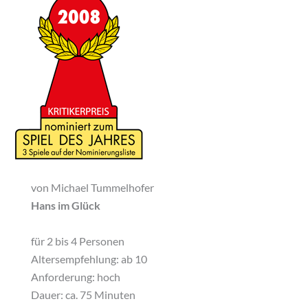
von Michael Tummelhofer
Hans im Glück
für 2 bis 4 Personen
Altersempfehlung: ab 10
Anforderung: hoch
Dauer: ca. 75 Minuten