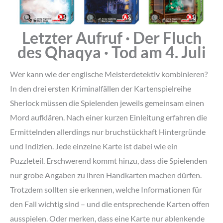
Letzter Aufruf · Der Fluch
des Qhaqya · Tod am 4. Juli
Wer kann wie der englische Meisterdetektiv kombinieren?
In den drei ersten Kriminalfällen der Kartenspielreihe
Sherlock müssen die Spielenden jeweils gemeinsam einen
Mord aufklären. Nach einer kurzen Einleitung erfahren die
Ermittelnden allerdings nur bruchstückhaft Hintergründe
und Indizien. Jede einzelne Karte ist dabei wie ein
Puzzleteil. Erschwerend kommt hinzu, dass die Spielenden
nur grobe Angaben zu ihren Handkarten machen dürfen.
Trotzdem sollten sie erkennen, welche Informationen für
den Fall wichtig sind – und die entsprechende Karten offen
ausspielen. Oder merken, dass eine Karte nur ablenkende