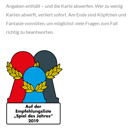
Angaben enthält – und die Karte abwerfen. Wer zu wenig
Karten abwirft, verliert sofort. Am Ende sind Köpfchen und
Fantasie vonnöten, um möglichst viele Fragen zum Fall
richtig zu beantworten.