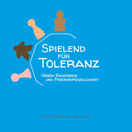
© 2026 Spiel des Jahres e.V.