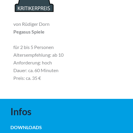
von Rüdiger Dorn
Pegasus Spiele
für 2 bis 5 Personen
Altersempfehlung: ab 10
Anforderung: hoch
Dauer: ca. 60 Minuten
Preis:
ca. 35 €
Infos
DOWNLOADS