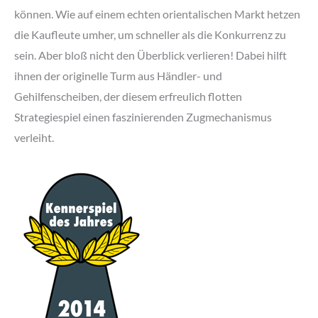
können. Wie auf einem echten orientalischen Markt hetzen
die Kaufleute umher, um schneller als die Konkurrenz zu
sein. Aber bloß nicht den Überblick verlieren! Dabei hilft
ihnen der originelle Turm aus Händler- und
Gehilfenscheiben, der diesem erfreulich flotten
Strategiespiel einen faszinierenden Zugmechanismus
verleiht.