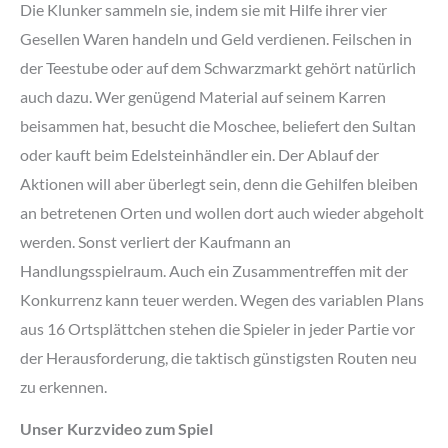
Die Klunker sammeln sie, indem sie mit Hilfe ihrer vier
Gesellen Waren handeln und Geld verdienen. Feilschen in
der Teestube oder auf dem Schwarzmarkt gehört natürlich
auch dazu. Wer genügend Material auf seinem Karren
beisammen hat, besucht die Moschee, beliefert den Sultan
oder kauft beim Edelsteinhändler ein. Der Ablauf der
Aktionen will aber überlegt sein, denn die Gehilfen bleiben
an betretenen Orten und wollen dort auch wieder abgeholt
werden. Sonst verliert der Kaufmann an
Handlungsspielraum. Auch ein Zusammentreffen mit der
Konkurrenz kann teuer werden. Wegen des variablen Plans
aus 16 Ortsplättchen stehen die Spieler in jeder Partie vor
der Herausforderung, die taktisch günstigsten Routen neu
zu erkennen.
Unser Kurzvideo zum Spiel