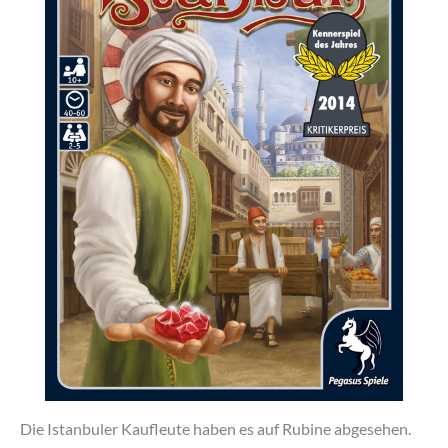
Die Istanbuler Kaufleute haben es auf Rubine abgesehen.