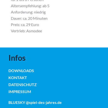
Altersempfehlung: ab 5
Anforderung: niedrig
Dauer: ca. 20 Minuten
Preis:
ca. 29 Euro
Vertrieb:
Asmodee
Infos
DOWNLOADS
KONTAKT
DATENSCHUTZ
IMPRESSUM
BLUESKY @spiel-des-jahres.de