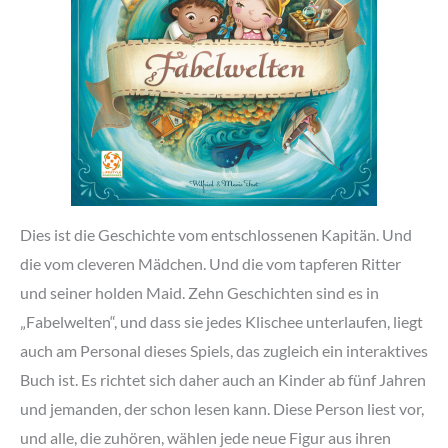
Dies ist die Geschichte vom entschlossenen Kapitän. Und
die vom cleveren Mädchen. Und die vom tapferen Ritter
und seiner holden Maid. Zehn Geschichten sind es in
„Fabelwelten“, und dass sie jedes Klischee unterlaufen, liegt
auch am Personal dieses Spiels, das zugleich ein interaktives
Buch ist. Es richtet sich daher auch an Kinder ab fünf Jahren
und jemanden, der schon lesen kann. Diese Person liest vor,
und alle, die zuhören, wählen jede neue Figur aus ihren