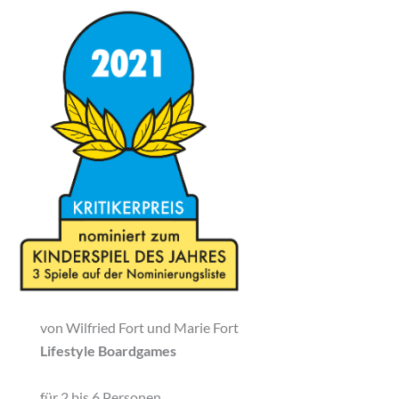
von Wilfried Fort und Marie Fort
Lifestyle Boardgames
für 2 bis 6 Personen