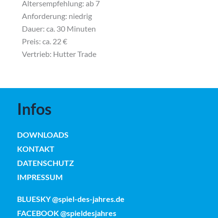
Altersempfehlung: ab 7
Anforderung: niedrig
Dauer: ca. 30 Minuten
Preis:
ca. 22 €
Vertrieb:
Hutter Trade
Infos
DOWNLOADS
KONTAKT
DATENSCHUTZ
IMPRESSUM
BLUESKY @spiel-des-jahres.de
FACEBOOK @spieldesjahres