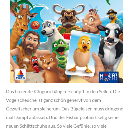
Das boxende Känguru hängt erschöpft in den Seilen. Die
Vogelscheuche ist ganz schön genervt von dem
Gezwitscher um sie herum. Das Bügeleisen muss dringend
mal Dampf ablassen. Und der Eisbär probiert selig seine
neuen Schlittschuhe aus. So viele Gefühle, so viele