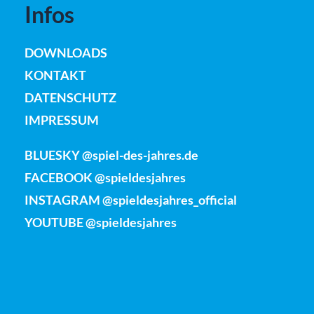
Infos
DOWNLOADS
KONTAKT
DATENSCHUTZ
IMPRESSUM
BLUESKY @spiel-des-jahres.de
FACEBOOK @spieldesjahres
INSTAGRAM @spieldesjahres_official
YOUTUBE @spieldesjahres