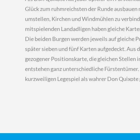
Glück zum ruhmreichsten der Runde ausbauen mö
umstellen, Kirchen und Windmühlen zu verbinde
mitspielenden Landadligen haben gleiche Karte
Die beiden Burgen werden jeweils auf gleiche P
später sieben und fünf Karten aufgedeckt. Aus d
gezogener Positionskarte, die gleichen Stellen 
entstehen ganz unterschiedliche Fürstentümer. 
kurzweiligen Legespiel als wahrer Don Quixote 