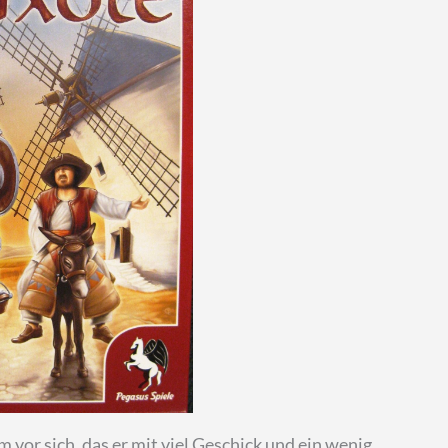
 vor sich, das er mit viel Geschick und ein wenig