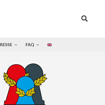
Suchen
RESSE
FAQ