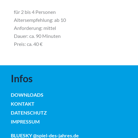
für 2 bis 4 Personen
Altersempfehlung: ab 10
Anforderung: mittel
Dauer: ca. 90 Minuten
Preis:
ca. 40 €
Infos
DOWNLOADS
KONTAKT
DATENSCHUTZ
IMPRESSUM
BLUESKY @spiel-des-jahres.de