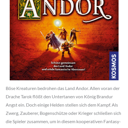
Böse Kreaturen bedrohen das Land Andor. Allen voran der
Drache Tarok flößt den Untertanen von König Brandur
Angst ein. Doch einige Helden stellen sich dem Kampf. Als
Zwerg, Zauberer, Bogenschütze oder Krieger schließen sich
die Spieler zusammen, um in diesem kooperativen Fantasy-