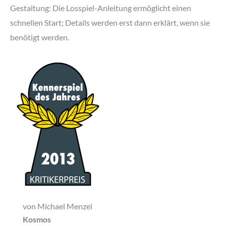
Gestaltung: Die Losspiel-Anleitung ermöglicht einen
schnellen Start; Details werden erst dann erklärt, wenn sie
benötigt werden.
von Michael Menzel
Kosmos