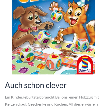
Auch schon clever
Ein Kindergeburtstag braucht Ballons, einen Holzzug mit
Kerzen drauf, Geschenke und Kuchen. All dies erwürfeln