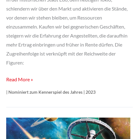
schlendern wir über den Markt und aktivieren die Stände,
vor denen wir stehen bleiben, um Ressourcen
einzusammeln. Kaufen wir bei gegnerischen Geschäften,
steigern wir die Erfahrung der Angestellten, die daraufhin
mehr Ertrag einbringen und früher in Rente dürfen. Die
Zugreihenfolge ist verknüpft mit der Reichweite der
Figuren:
Iki
Read More »
| Nominiert zum Kennerspiel des Jahres | 2023