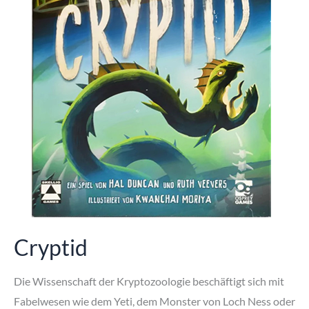
Cryptid
Die Wissenschaft der Kryptozoologie beschäftigt sich mit
Fabelwesen wie dem Yeti, dem Monster von Loch Ness oder