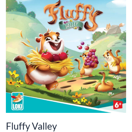
Fluffy Valley