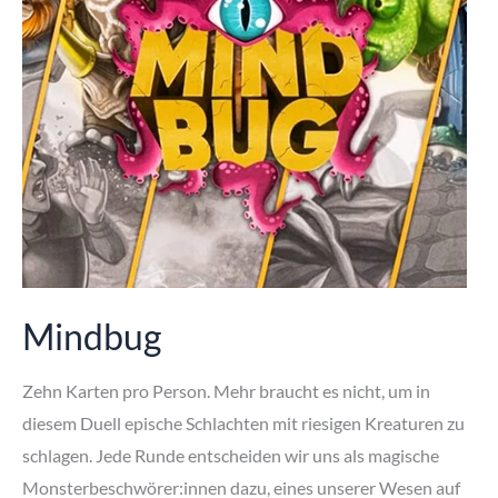
Mindbug
Zehn Karten pro Person. Mehr braucht es nicht, um in
diesem Duell epische Schlachten mit riesigen Kreaturen zu
schlagen. Jede Runde entscheiden wir uns als magische
Monsterbeschwörer:innen dazu, eines unserer Wesen auf