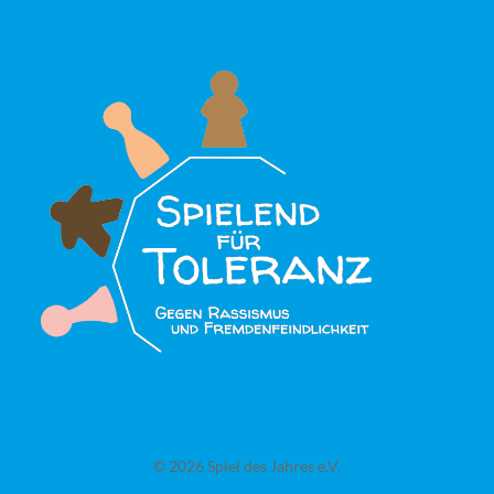
© 2026 Spiel des Jahres e.V.