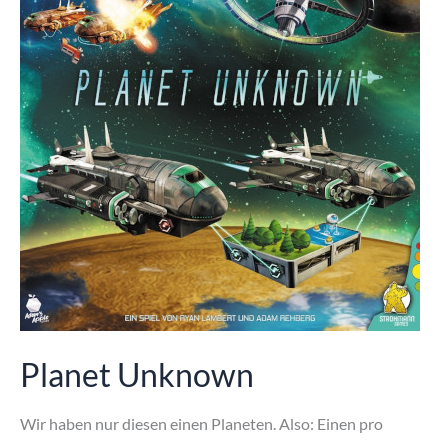
Planet Unknown
Wir haben nur diesen einen Planeten. Also: Einen pro