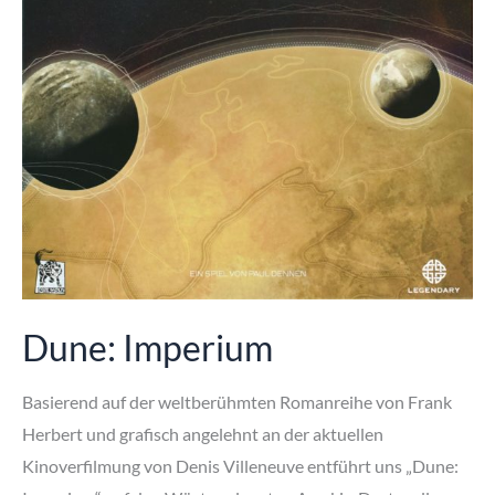
Dune: Imperium
Basierend auf der weltberühmten Romanreihe von Frank
Herbert und grafisch angelehnt an der aktuellen
Kinoverfilmung von Denis Villeneuve entführt uns „Dune: