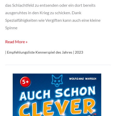
das Schlachtfeld zu entsenden oder ein dort bereits
ausgeruhtes in den Krieg zu schicken. Dank
Spezialfähigkeiten wie Vergiften kann auch eine kleine
Spinne
Mindbug
Read More »
| Empfehlungsliste Kennerspiel des Jahres | 2023