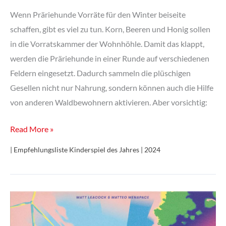
Wenn Präriehunde Vorräte für den Winter beiseite
schaffen, gibt es viel zu tun. Korn, Beeren und Honig sollen
in die Vorratskammer der Wohnhöhle. Damit das klappt,
werden die Präriehunde in einer Runde auf verschiedenen
Feldern eingesetzt. Dadurch sammeln die plüschigen
Gesellen nicht nur Nahrung, sondern können auch die Hilfe
von anderen Waldbewohnern aktivieren. Aber vorsichtig:
Fluffy
Read More »
Valley
| Empfehlungsliste Kinderspiel des Jahres | 2024