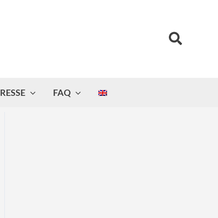
Suchen
RESSE
FAQ