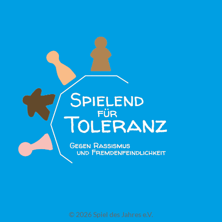
© 2026 Spiel des Jahres e.V.