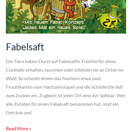
Fabelsaft
Die Tiere haben Durst auf Fabelsäfte. Früchte für diese
Cocktails erhalten, tauschen oder stibitzen sie an Orten im
Wald. So schenkt einem das Nashorn etwa zwei
Fruchtkarten vom Nachziehstapel und die Schildkröte lädt
zum Zocken ein. Zugleich ist jeder Ort eine Art Saftbar: Wer
alle Zutaten für einen Fabelsaft beisammen hat, mixt ein
Getränk und
Fabelsaft
Read More »