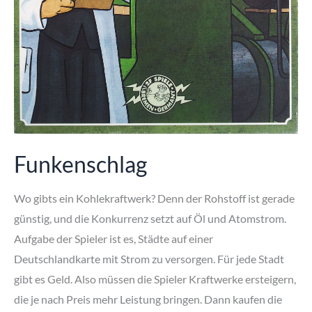
Funkenschlag
Wo gibts ein Kohlekraftwerk? Denn der Rohstoff ist gerade
günstig, und die Konkurrenz setzt auf Öl und Atomstrom.
Aufgabe der Spieler ist es, Städte auf einer
Deutschlandkarte mit Strom zu versorgen. Für jede Stadt
gibt es Geld. Also müssen die Spieler Kraftwerke ersteigern,
die je nach Preis mehr Leistung bringen. Dann kaufen die