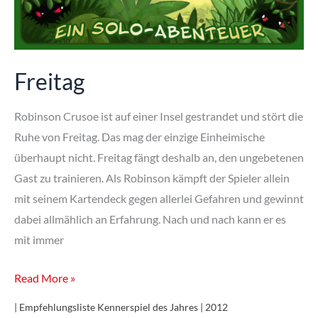
Freitag
Robinson Crusoe ist auf einer Insel gestrandet und stört die
Ruhe von Freitag. Das mag der einzige Einheimische
überhaupt nicht. Freitag fängt deshalb an, den ungebetenen
Gast zu trainieren. Als Robinson kämpft der Spieler allein
mit seinem Kartendeck gegen allerlei Gefahren und gewinnt
dabei allmählich an Erfahrung. Nach und nach kann er es
mit immer
Freitag
Read More »
| Empfehlungsliste Kennerspiel des Jahres | 2012