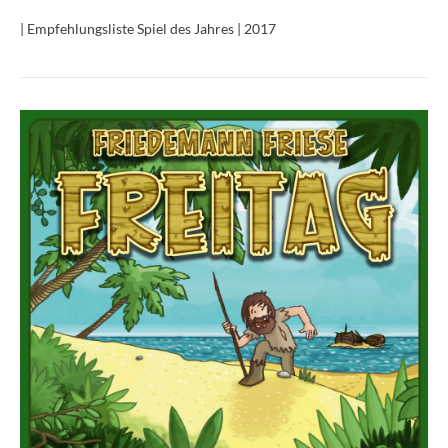
| Empfehlungsliste Spiel des Jahres | 2017