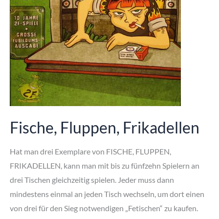
Fische, Fluppen, Frikadellen
Hat man drei Exemplare von FISCHE, FLUPPEN,
FRIKADELLEN, kann man mit bis zu fünfzehn Spielern an
drei Tischen gleichzeitig spielen. Jeder muss dann
mindestens einmal an jeden Tisch wechseln, um dort einen
von drei für den Sieg notwendigen „Fetischen“ zu kaufen.