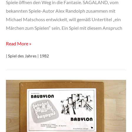
Spiele öffnen den Weg in die Fantasie. SAGALAND, vom
bekannten Spiele-Autor Alex Randolph zusammen mit
Michael Matschoss entwickelt, will gemäß Untertitel „ein
Märchen zum Spielen“ sein. Ein Spiel mit diesem Anspruch
Sagaland
Read More »
| Spiel des Jahres | 1982