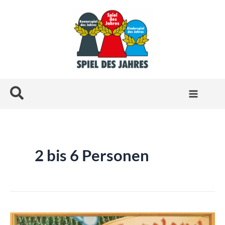
Zum
Inhalt
springen
Suchen
2 bis 6 Personen