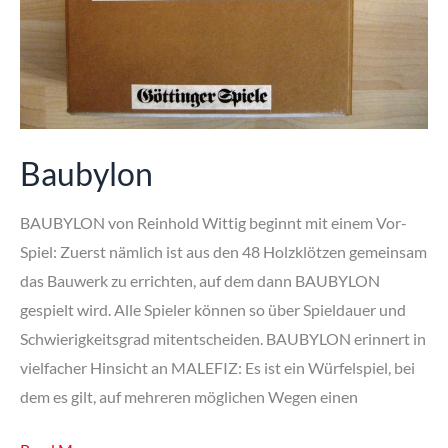
Baubylon
BAUBYLON von Reinhold Wittig beginnt mit einem Vor-
Spiel: Zuerst nämlich ist aus den 48 Holzklötzen gemeinsam
das Bauwerk zu errichten, auf dem dann BAUBYLON
gespielt wird. Alle Spieler können so über Spieldauer und
Schwierigkeitsgrad mitentscheiden. BAUBYLON erinnert in
vielfacher Hinsicht an MALEFIZ: Es ist ein Würfelspiel, bei
dem es gilt, auf mehreren möglichen Wegen einen