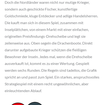
Doch die Nordländer waren nicht nur mutige Krieger,
sondern auch geschickte Fischer, kunstfertige
Goldschmiede, kluge Entdecker und adlige Handelsherren.
Die kauft man sich in diesem Spiel, zusammen mit
Inselplättchen, von einem Markt mit einer einfachen,
originellen Preisfindungs-Drehscheibe und legt sie
zeilenweise aus. Oben segeln die Drachenboote. Direkt
darunter aufgebaute Krieger schützen die fleißigen
Bewohner der Inseln. Jedes mal, wenn die Drehscheibe
ausverkauft ist, kommt es zu einer Wertung. Gespielt
werden sechs Runden. Die Regeln sind tadellos, die Grafik
spricht an und passt zum Spiel. Ein starkes, anspruchsvolles
Strategiespiel mit einem recht ungewöhnlichen, aber
einleuchtenden Ablauf.