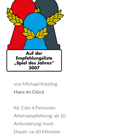
von Michael Kiesling
Hans im Glück
für 2 bis 4 Personen
Altersempfehlung: ab 10
Anforderung: hoch
Dauer: ca. 60 Minuten