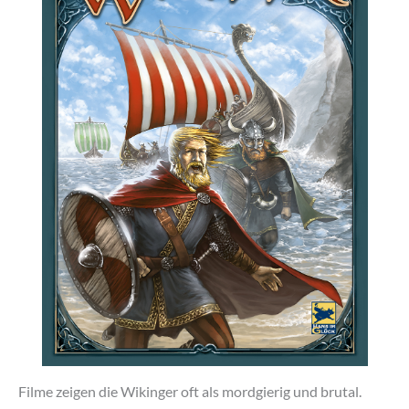
Filme zeigen die Wikinger oft als mordgierig und brutal.