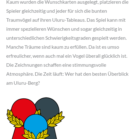
Kaum wurden die Wunschkarten ausgelegt, platzieren die
Spieler gleichzeitig und jeder für sich die bunten
Traumvögel auf ihren Uluru-Tableaus. Das Spiel kann mit
immer spezielleren Wünschen und sogar gleichzeitig in
unterschiedlichen Schwierigkeitsgraden gespielt werden.
Manche Träume sind kaum zu erfüllen. Da ist es umso
erfreulicher, wenn auch mal ein Vogel überall glücklich ist.
Die Zeichnungen schaffen eine stimmungsvolle
Atmosphäre. Die Zeit läuft: Wer hat den besten Überblick
am Uluru-Berg?