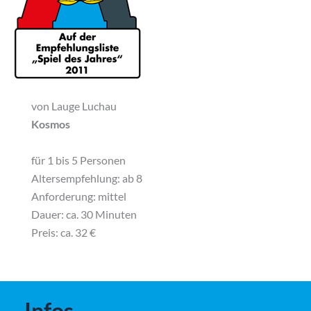
von Lauge Luchau
Kosmos
für 1 bis 5 Personen
Altersempfehlung: ab 8
Anforderung: mittel
Dauer: ca. 30 Minuten
Preis:
ca. 32 €
Infos