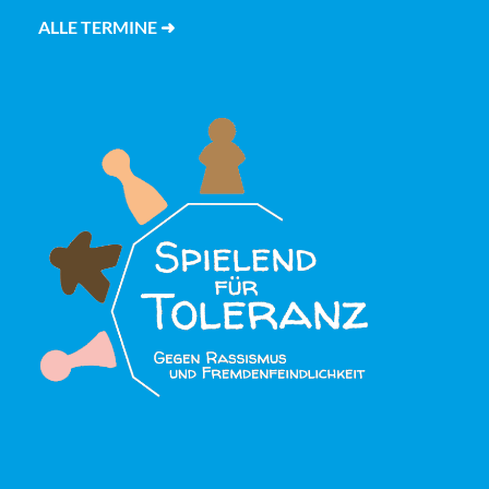
ALLE TERMINE ➜