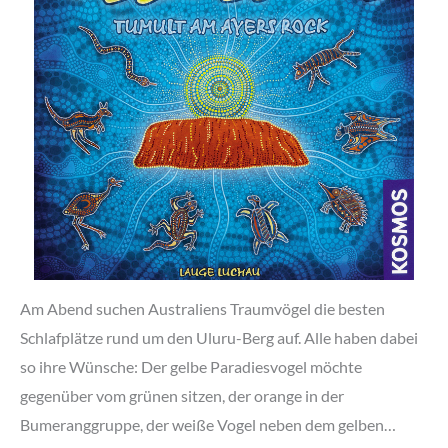
Am Abend suchen Australiens Traumvögel die besten
Schlafplätze rund um den Uluru-Berg auf. Alle haben dabei
so ihre Wünsche: Der gelbe Paradiesvogel möchte
gegenüber vom grünen sitzen, der orange in der
Bumeranggruppe, der weiße Vogel neben dem gelben…