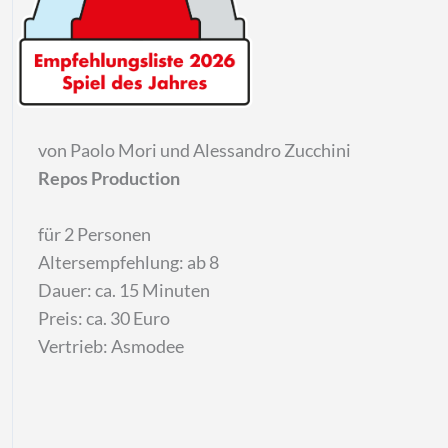
von Paolo Mori und Alessandro Zucchini
Repos Production
für 2 Personen
Altersempfehlung: ab 8
Dauer: ca. 15 Minuten
Preis: ca. 30 Euro
Vertrieb: Asmodee