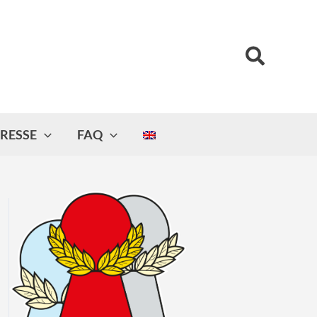
Suchen
RESSE
FAQ