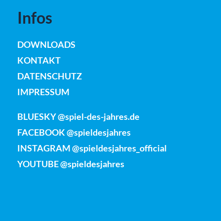
Infos
DOWNLOADS
KONTAKT
DATENSCHUTZ
IMPRESSUM
BLUESKY @spiel-des-jahres.de
FACEBOOK @spieldesjahres
INSTAGRAM @spieldesjahres_official
YOUTUBE @spieldesjahres