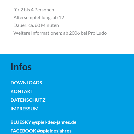
für 2 bis 4 Personen
Altersempfehlung: ab 12
Dauer: ca. 60 Minuten
Weitere Informationen:
ab 2006 bei Pro Ludo
Infos
DOWNLOADS
KONTAKT
DATENSCHUTZ
IMPRESSUM
BLUESKY @spiel-des-jahres.de
FACEBOOK @spieldesjahres