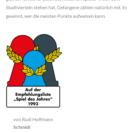
Stadtvierteln stehen hat, Gefangene zählen natürlich mit. Es
gewinnt, wer die meisten Punkte aufweisen kann.
von Rudi Hoffmann
Schmidt