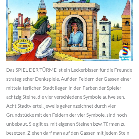
Das SPIEL DER TÜRME ist ein Leckerbissen für die Freunde
strategischer Denkspiele. Auf den Feldern der Gassen einer
mittelalterlichen Stadt liegen in den Farben der Spieler
achtzig Steine, die vier verschiedene Symbole aufweisen.
Acht Stadtviertel, jeweils gekennzeichnet durch vier
Grundstücke mit den Feldern der vier Symbole, sind noch
unbebaut. Sie gilt es, mit eigenen Steinen bzw. Türmen zu
besetzen. Ziehen darf man auf den Gassen mit jedem Stein