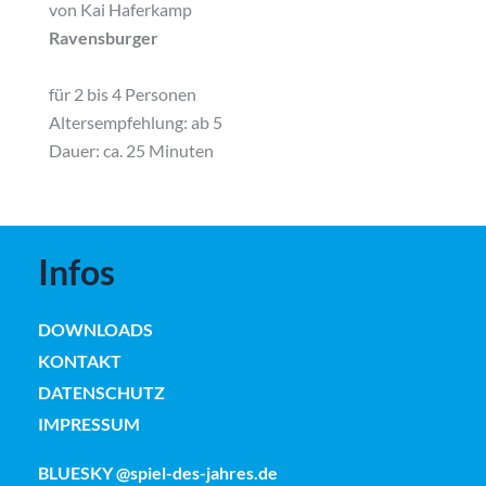
von Kai Haferkamp
Ravensburger
für 2 bis 4 Personen
Altersempfehlung: ab 5
Dauer: ca. 25 Minuten
Infos
DOWNLOADS
KONTAKT
DATENSCHUTZ
IMPRESSUM
BLUESKY @spiel-des-jahres.de