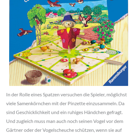
In der Rolle eines Spatzen versuchen die Spieler, möglichst
viele Samenkörnchen mit der Pinzette einzusammeln. Da
sind Geschicklichkeit und ein ruhiges Händchen gefragt.
Und zugleich muss man auch noch seinen Vogel vor dem
Gärtner oder der Vogelscheuche schützen, wenn sie auf