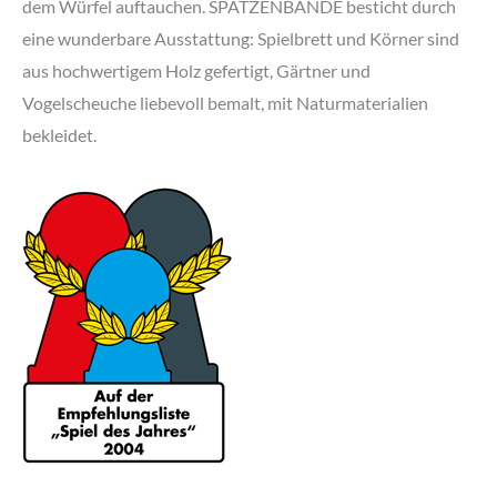
dem Würfel auftauchen. SPATZENBANDE besticht durch
eine wunderbare Ausstattung: Spielbrett und Körner sind
aus hochwertigem Holz gefertigt, Gärtner und
Vogelscheuche liebevoll bemalt, mit Naturmaterialien
bekleidet.