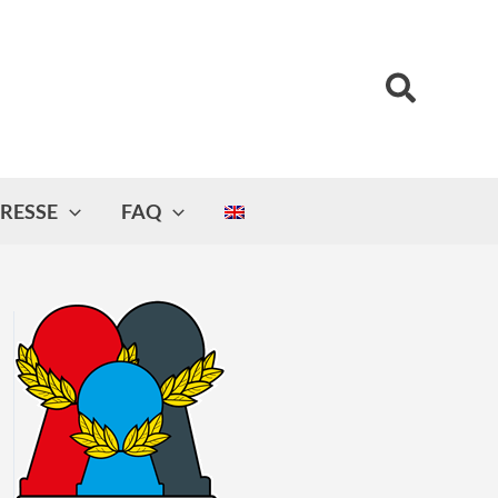
Suchen
RESSE
FAQ