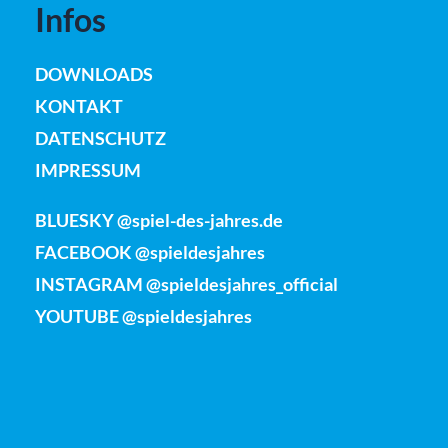
Infos
DOWNLOADS
KONTAKT
DATENSCHUTZ
IMPRESSUM
BLUESKY @spiel-des-jahres.de
FACEBOOK @spieldesjahres
INSTAGRAM @spieldesjahres_official
YOUTUBE @spieldesjahres