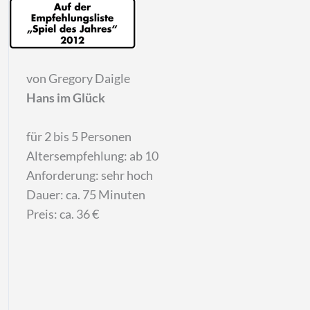
von Gregory Daigle
Hans im Glück
für 2 bis 5 Personen
Altersempfehlung: ab 10
Anforderung: sehr hoch
Dauer: ca. 75 Minuten
Preis:
ca. 36 €