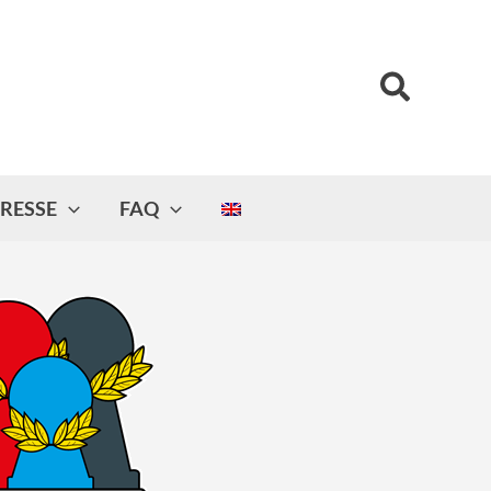
Suchen
RESSE
FAQ