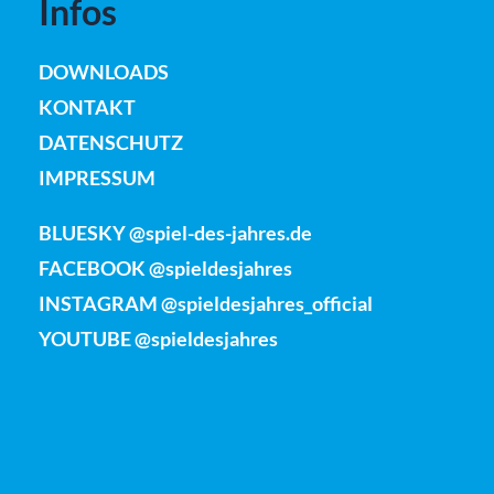
Infos
DOWNLOADS
KONTAKT
DATENSCHUTZ
IMPRESSUM
BLUESKY @spiel-des-jahres.de
FACEBOOK @spieldesjahres
INSTAGRAM @spieldesjahres_official
YOUTUBE @spieldesjahres