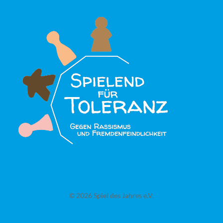
© 2026 Spiel des Jahres e.V.