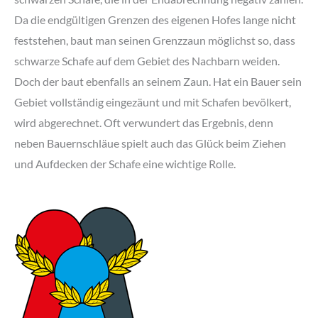
Da die endgültigen Grenzen des eigenen Hofes lange nicht
feststehen, baut man seinen Grenzzaun möglichst so, dass
schwarze Schafe auf dem Gebiet des Nachbarn weiden.
Doch der baut ebenfalls an seinem Zaun. Hat ein Bauer sein
Gebiet vollständig eingezäunt und mit Schafen bevölkert,
wird abgerechnet. Oft verwundert das Ergebnis, denn
neben Bauernschläue spielt auch das Glück beim Ziehen
und Aufdecken der Schafe eine wichtige Rolle.