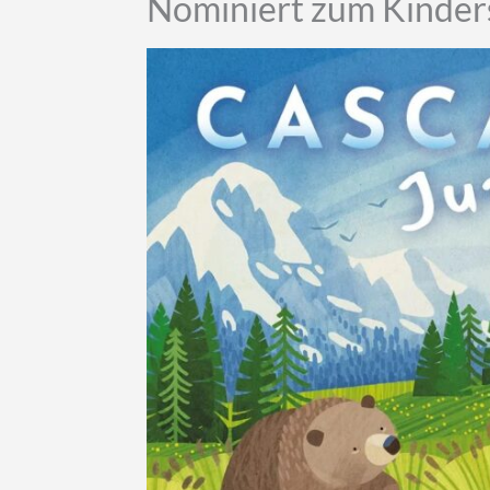
Nominiert zum Kinders