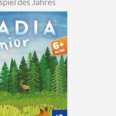
piel des Jahres