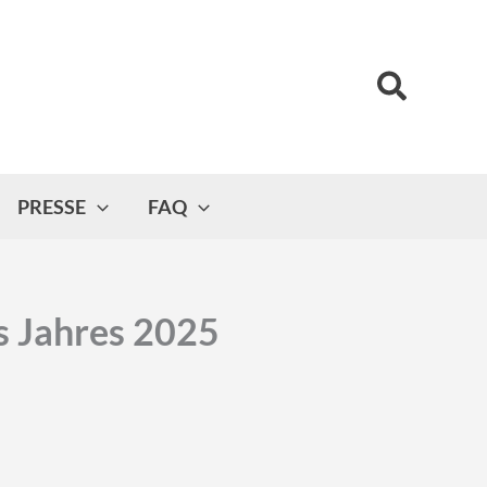
Suchen
PRESSE
FAQ
s Jahres 2025