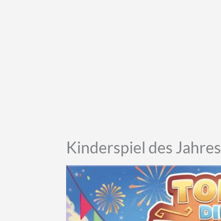
Kinderspiel des Jahres