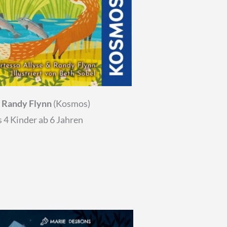
Randy Flynn
(Kosmos)
 4 Kinder ab 6 Jahren