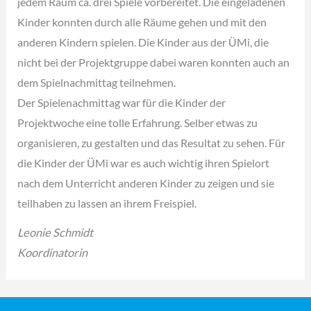
jedem Raum ca. drei Spiele vorbereitet. Die eingeladenen
Kinder konnten durch alle Räume gehen und mit den
anderen Kindern spielen. Die Kinder aus der ÜMi, die
nicht bei der Projektgruppe dabei waren konnten auch an
dem Spielnachmittag teilnehmen.
Der Spielenachmittag war für die Kinder der
Projektwoche eine tolle Erfahrung. Selber etwas zu
organisieren, zu gestalten und das Resultat zu sehen. Für
die Kinder der ÜMi war es auch wichtig ihren Spielort
nach dem Unterricht anderen Kinder zu zeigen und sie
teilhaben zu lassen an ihrem Freispiel.
Leonie Schmidt
Koordinatorin