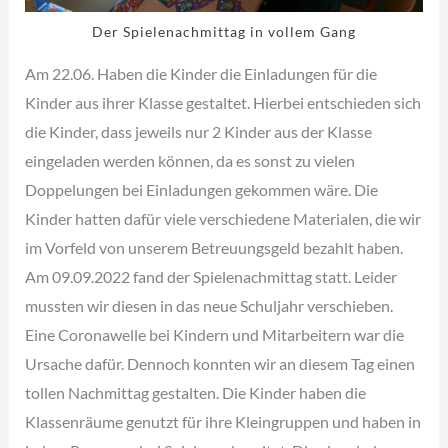
Der Spielenachmittag in vollem Gang
Am 22.06. Haben die Kinder die Einladungen für die
Kinder aus ihrer Klasse gestaltet. Hierbei entschieden sich
die Kinder, dass jeweils nur 2 Kinder aus der Klasse
eingeladen werden können, da es sonst zu vielen
Doppelungen bei Einladungen gekommen wäre. Die
Kinder hatten dafür viele verschiedene Materialen, die wir
im Vorfeld von unserem Betreuungsgeld bezahlt haben.
Am 09.09.2022 fand der Spielenachmittag statt. Leider
mussten wir diesen in das neue Schuljahr verschieben.
Eine Coronawelle bei Kindern und Mitarbeitern war die
Ursache dafür. Dennoch konnten wir an diesem Tag einen
tollen Nachmittag gestalten. Die Kinder haben die
Klassenräume genutzt für ihre Kleingruppen und haben in