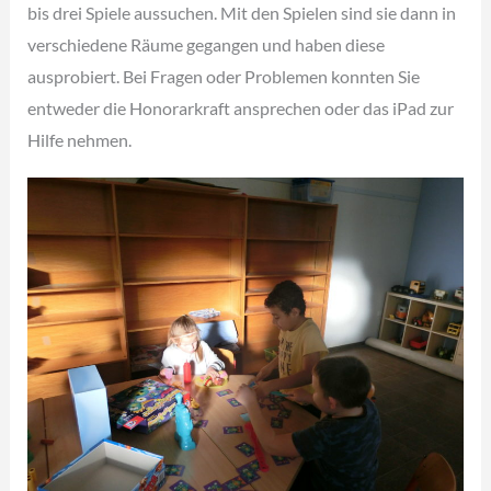
bis drei Spiele aussuchen. Mit den Spielen sind sie dann in
verschiedene Räume gegangen und haben diese
ausprobiert. Bei Fragen oder Problemen konnten Sie
entweder die Honorarkraft ansprechen oder das iPad zur
Hilfe nehmen.