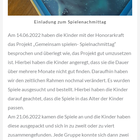
Einladung zum Spielenachmittag
Am 14.06.2022 haben die Kinder mit der Honorarkraft
das Projekt „Gemeinsam spielen- Spielnachmittag“
besprochen und überlegt wie, das Projekt gut umzusetzen
ist. Hierbei haben die Kinder angeregt, dass sie die Dauer
über mehrere Monate nicht gut finden. Daraufhin haben
wir den zeitlichen Rahmen nochmal verändert. Es wurden
Spiele ausgesucht und bestellt. Hierbei haben die Kinder
darauf geachtet, dass die Spiele in das Alter der Kinder
passen.
Am 21.06.2022 kamen die Spiele an und die Kinder haben
diese ausgepackt und sich in zu zweit oder zu viert
zusammengefunden. Jede Gruppe konnte sich dann zwei