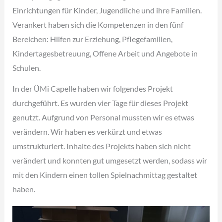
Einrichtungen für Kinder, Jugendliche und ihre Familien.
Verankert haben sich die Kompetenzen in den fünf
Bereichen: Hilfen zur Erziehung, Pflegefamilien,
Kindertagesbetreuung, Offene Arbeit und Angebote in
Schulen.
In der ÜMi Capelle haben wir folgendes Projekt
durchgeführt. Es wurden vier Tage für dieses Projekt
genutzt. Aufgrund von Personal mussten wir es etwas
verändern. Wir haben es verkürzt und etwas
umstrukturiert. Inhalte des Projekts haben sich nicht
verändert und konnten gut umgesetzt werden, sodass wir
mit den Kindern einen tollen Spielnachmittag gestaltet
haben.