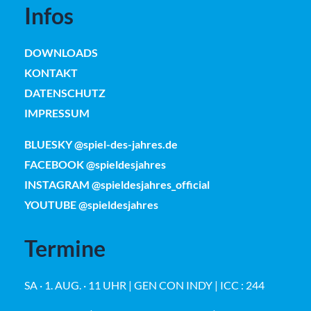
Infos
DOWNLOADS
KONTAKT
DATENSCHUTZ
IMPRESSUM
BLUESKY @spiel-des-jahres.de
FACEBOOK @spieldesjahres
INSTAGRAM @spieldesjahres_official
YOUTUBE @spieldesjahres
Termine
SA · 1. AUG. · 11 UHR | GEN CON INDY | ICC : 244