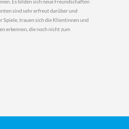
nnen. Es bilden sich neue Freundschaften
enten sind sehr erfreut darüber und
r Spiele, trauen sich die Klientinnen und
en erkennen, die noch nicht zum