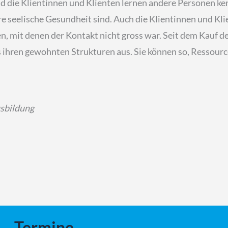
d die Klientinnen und Klienten lernen andere Personen ke
e seelische Gesundheit sind. Auch die Klientinnen und Kli
n, mit denen der Kontakt nicht gross war. Seit dem Kauf de
 ihren gewohnten Strukturen aus. Sie können so, Ressourc
usbildung
Termine