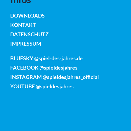
DOWNLOADS
KONTAKT
DATENSCHUTZ
IMPRESSUM
BLUESKY @spiel-des-jahres.de
FACEBOOK @spieldesjahres
INSTAGRAM @spieldesjahres_official
YOUTUBE @spieldesjahres