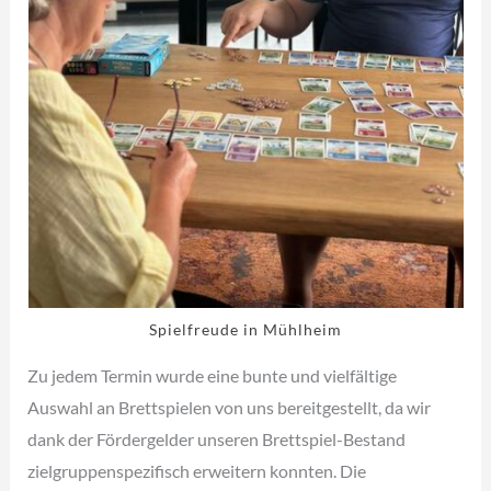
Spielfreude in Mühlheim
Zu jedem Termin wurde eine bunte und vielfältige
Auswahl an Brettspielen von uns bereitgestellt, da wir
dank der Fördergelder unseren Brettspiel-Bestand
zielgruppenspezifisch erweitern konnten. Die