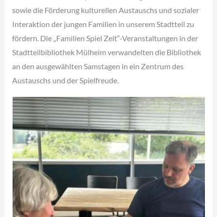
sowie die Förderung kulturellen Austauschs und sozialer
Interaktion der jungen Familien in unserem Stadtteil zu
fördern. Die „Familien Spiel Zeit“-Veranstaltungen in der
Stadtteilbibliothek Mülheim verwandelten die Bibliothek
an den ausgewählten Samstagen in ein Zentrum des
Austauschs und der Spielfreude.