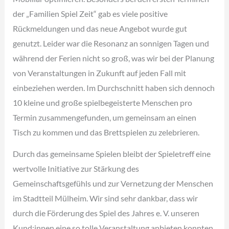
der „Familien Spiel Zeit“ gab es viele positive
Rückmeldungen und das neue Angebot wurde gut
genutzt. Leider war die Resonanz an sonnigen Tagen und
während der Ferien nicht so groß, was wir bei der Planung
von Veranstaltungen in Zukunft auf jeden Fall mit
einbeziehen werden. Im Durchschnitt haben sich dennoch
10 kleine und große spielbegeisterte Menschen pro
Termin zusammengefunden, um gemeinsam an einen
Tisch zu kommen und das Brettspielen zu zelebrieren.
Durch das gemeinsame Spielen bleibt der Spieletreff eine
wertvolle Initiative zur Stärkung des
Gemeinschaftsgefühls und zur Vernetzung der Menschen
im Stadtteil Mülheim. Wir sind sehr dankbar, dass wir
durch die Förderung des Spiel des Jahres e. V. unseren
Kund:innen eine so tolle Veranstaltung anbieten konnten