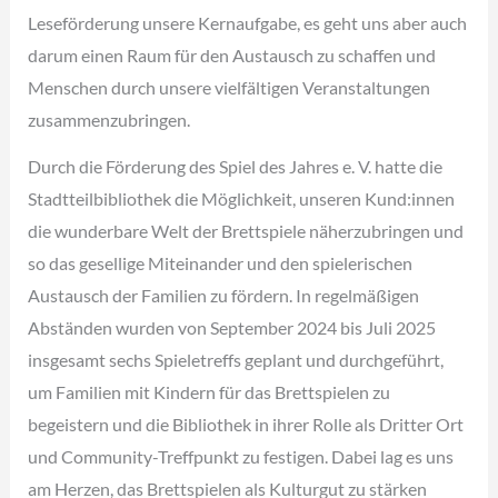
Leseförderung unsere Kernaufgabe, es geht uns aber auch
darum einen Raum für den Austausch zu schaffen und
Menschen durch unsere vielfältigen Veranstaltungen
zusammenzubringen.
Durch die Förderung des Spiel des Jahres e. V. hatte die
Stadtteilbibliothek die Möglichkeit, unseren Kund:innen
die wunderbare Welt der Brettspiele näherzubringen und
so das gesellige Miteinander und den spielerischen
Austausch der Familien zu fördern. In regelmäßigen
Abständen wurden von September 2024 bis Juli 2025
insgesamt sechs Spieletreffs geplant und durchgeführt,
um Familien mit Kindern für das Brettspielen zu
begeistern und die Bibliothek in ihrer Rolle als Dritter Ort
und Community-Treffpunkt zu festigen. Dabei lag es uns
am Herzen, das Brettspielen als Kulturgut zu stärken