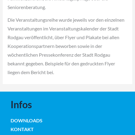
Seniorenberatung.
Die Veranstaltungsreihe wurde jeweils vor den einzelnen
Veranstaltungen im Veranstaltungskalender der Stadt
Rodgau veröffentlicht, über Flyer und Plakate bei allen
Kooperationspartnern beworben sowie in der
wöchentlichen Pressekonferenz der Stadt Rodgau
bekannt gegeben. Beispiele für den gedruckten Flyer
liegen dem Bericht bei.
Infos
DOWNLOADS
KONTAKT