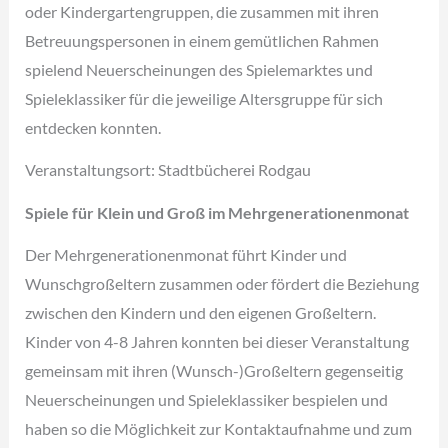
oder Kindergartengruppen, die zusammen mit ihren
Betreuungspersonen in einem gemütlichen Rahmen
spielend Neuerscheinungen des Spielemarktes und
Spieleklassiker für die jeweilige Altersgruppe für sich
entdecken konnten.
Veranstaltungsort: Stadtbücherei Rodgau
Spiele für Klein und Groß im Mehrgenerationenmonat
Der Mehrgenerationenmonat führt Kinder und
Wunschgroßeltern zusammen oder fördert die Beziehung
zwischen den Kindern und den eigenen Großeltern.
Kinder von 4-8 Jahren konnten bei dieser Veranstaltung
gemeinsam mit ihren (Wunsch-)Großeltern gegenseitig
Neuerscheinungen und Spieleklassiker bespielen und
haben so die Möglichkeit zur Kontaktaufnahme und zum