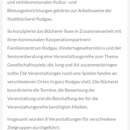
und nichtkommunalen Kultur- und
Bildungseinrichtungen gehören zur Arbeitsweise der
Stadtbücherei Rodgau.
So konzipierte das Bücherei-Team in Zusammenarbeit mit
ihren kommunalen Kooperationspartnern
Familienzentrum Rodgau, Kindertageselternbüro und der
Seniorenberatung eine Veranstaltungsreihe zum Thema
Gesellschaftsspiele, die Jung und Alt zusammenbringen
sollte. Die Veranstaltungen rund ums Spielen fanden an
verschiedenen Orten in ganz Rodgau statt. Die Bücherei
koordinierte die Termine, die Bewerbung der
Veranstaltung und die Beschaffung der für die
Veranstaltungsreihe benötigten Medien.
Insgesamt wurden 8 Veranstaltungen für verschiedene
Zielgruppen durchgeführt: