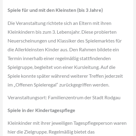
Spiele für und mit den Kleinsten (bis 3 Jahre)
Die Veranstaltung richtete sich an Eltern mit ihren
Kleinkindern bis zum 3. Lebensjahr. Diese probierten
Neuerscheinungen und Klassiker des Spielemarktes für
die Allerkleinsten Kinder aus. Den Rahmen bildete ein
Termin innerhalb einer regelmäßig stattfindenden
Spielgruppe, begleitet von einer Kursleitung. Auf die
Spiele konnte später während weiterer Treffen jederzeit
im „Offenen Spieleregal“ zurückgegriffen werden.
Veranstaltungsort: Familienzentrum der Stadt Rodgau
Spiele in der Kindertagespflege
Kleinkinder mit ihrer jeweiligen Tagespflegeperson waren
hier die Zielgruppe. Regelmäßig bietet das