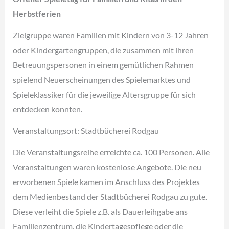
Herbstferien
Zielgruppe waren Familien mit Kindern von 3-12 Jahren
oder Kindergartengruppen, die zusammen mit ihren
Betreuungspersonen in einem gemütlichen Rahmen
spielend Neuerscheinungen des Spielemarktes und
Spieleklassiker für die jeweilige Altersgruppe für sich
entdecken konnten.
Veranstaltungsort: Stadtbücherei Rodgau
Die Veranstaltungsreihe erreichte ca. 100 Personen. Alle
Veranstaltungen waren kostenlose Angebote. Die neu
erworbenen Spiele kamen im Anschluss des Projektes
dem Medienbestand der Stadtbücherei Rodgau zu gute.
Diese verleiht die Spiele z.B. als Dauerleihgabe ans
Familienzentrum, die Kindertagespflege oder die