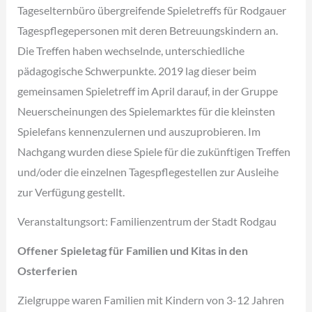
Tageselternbüro übergreifende Spieletreffs für Rodgauer
Tagespflegepersonen mit deren Betreuungskindern an.
Die Treffen haben wechselnde, unterschiedliche
pädagogische Schwerpunkte. 2019 lag dieser beim
gemeinsamen Spieletreff im April darauf, in der Gruppe
Neuerscheinungen des Spielemarktes für die kleinsten
Spielefans kennenzulernen und auszuprobieren. Im
Nachgang wurden diese Spiele für die zukünftigen Treffen
und/oder die einzelnen Tagespflegestellen zur Ausleihe
zur Verfügung gestellt.
Veranstaltungsort: Familienzentrum der Stadt Rodgau
Offener Spieletag für Familien und Kitas in den
Osterferien
Zielgruppe waren Familien mit Kindern von 3-12 Jahren