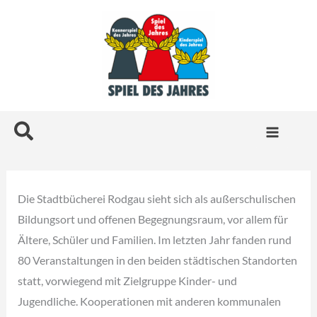
Zum
Inhalt
springen
Suchen
Die Stadtbücherei Rodgau sieht sich als außerschulischen
Bildungsort und offenen Begegnungsraum, vor allem für
Ältere, Schüler und Familien. Im letzten Jahr fanden rund
80 Veranstaltungen in den beiden städtischen Standorten
statt, vorwiegend mit Zielgruppe Kinder- und
Jugendliche. Kooperationen mit anderen kommunalen