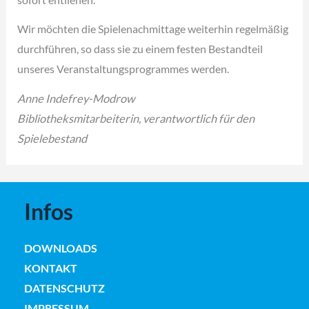
Wir möchten die Spielenachmittage weiterhin regelmäßig
durchführen, so dass sie zu einem festen Bestandteil
unseres Veranstaltungsprogrammes werden.
Anne Indefrey-Modrow
Bibliotheksmitarbeiterin, verantwortlich für den
Spielebestand
Infos
DOWNLOADS
KONTAKT
DATENSCHUTZ
IMPRESSUM