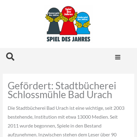
Zum
Inhalt
springen
Suchen
Gefördert: Stadtbücherei
Schlossmühle Bad Urach
Die Stadtbücherei Bad Urach ist eine wichtige, seit 2003
bestehende, Institution mit etwa 13000 Medien. Seit
2011 wurde begonnen, Spiele in den Bestand
aufzunehmen. Inzwischen stehen dem Leser über 90