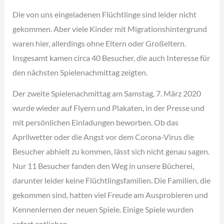
Die von uns eingeladenen Flüchtlinge sind leider nicht
gekommen. Aber viele Kinder mit Migrationshintergrund
waren hier, allerdings ohne Eltern oder Großeltern.
Insgesamt kamen circa 40 Besucher, die auch Interesse für
den nächsten Spielenachmittag zeigten.
Der zweite Spielenachmittag am Samstag, 7. März 2020
wurde wieder auf Flyern und Plakaten, in der Presse und
mit persönlichen Einladungen beworben. Ob das
Aprilwetter oder die Angst vor dem Corona-Virus die
Besucher abhielt zu kommen, lässt sich nicht genau sagen.
Nur 11 Besucher fanden den Weg in unsere Bücherei,
darunter leider keine Flüchtlingsfamilien. Die Familien, die
gekommen sind, hatten viel Freude am Ausprobieren und
Kennenlernen der neuen Spiele. Einige Spiele wurden
sofort entliehen.