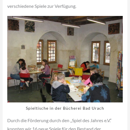
verschiedene Spiele zur Verfügung.
Spieltische in der Bücherei Bad Urach
Durch die Förderung durch den „Spiel des Jahres e.V.“
konnten wir 16 neue Spiele für den Bestand der