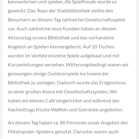
kennenlernen und spielen, die Spielfreude wurde so
geweckt. Das Team der Stadtbibliothek stellte den
Besuchern an diesem Tag zahlreiche Gesellschaftsspiele
vor. Auch zahlreiche neue Kunden haben an diesem
Aktionstag unsere Bibliothek und das vorhandene
Angebot an Spielen kennengelernt. Auf 10 Tischen
wurden im Vorfeld einzelne Spiele aufgebaut und mit
Kurzanleitungen versehen. Witterungsbedingt waren wir
gezwungen, einige Outdoorspiele ins Innere der
Bibliothek zu verlegen. Dadurch wurde das Erdgeschoss
zu einer großen Arena mit Gesellschaftsspielen. Wir
haben ein kleines Café eingerichtet und während des
Nachmittags frische Waffeln und Getränke angeboten.
An diesem Tag haben ca. 80 Personen unser Angebot des
Miteinander-Spielens genutzt. Darunter waren auch