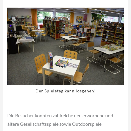
Der Spieletag kann losgehen!
Die Besucher konnten zahlreiche neu erworbene und
ältere Gesellschaftsspiele sowie Outdoorspiele