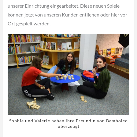
unserer Einrichtung eingearbeitet. Diese neuen Spiele
können jetzt von unseren Kunden entliehen oder hier vor
Ort gespielt werden.
Sophie und Valerie haben ihre Freundin von Bamboleo
überzeugt