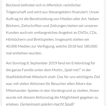
Bücherei befindet sich in öffentlich-rechtlicher
Trägerschaft und wird aus Steuergeldern finanziert. Unser
Auftrag ist die Bereitstellung von Medien aller Art. Neben
Büchern, Zeitschriften und Zeitungen bieten wir unseren
Kunden auch ein umfangreiches Angebot an DVDs, CDs,
Hörbüchern und Brettspielen. Insgesamt stellen wir
40.000 Medien zur Verfügung, welche 2018 fast 180.000
mal entliehen wurden.
Am Sonntag 8. September 2019 fand ein Erlebnistag für
die ganze Familie unter dem Motto „Spiel mit!“ in der
Stadtbibliothek Wiesloch statt. Das für uns wichtigste Ziel
war, mit vielen Aktionen für Besucher allen Alters das
Miteinander-Spielen in den Vordergrund zu stellen. Ihnen
wurde mit diesem Aktionstag die Möglichkeit gegeben zu
erleben:
Gemeinsam spielen macht Spaß!