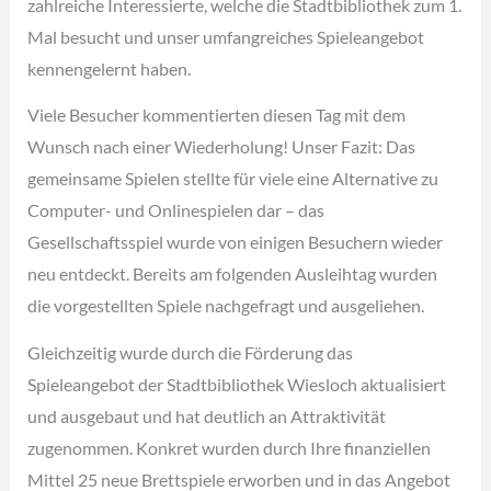
zahlreiche Interessierte, welche die Stadtbibliothek zum 1.
Mal besucht und unser umfangreiches Spieleangebot
kennengelernt haben.
Viele Besucher kommentierten diesen Tag mit dem
Wunsch nach einer Wiederholung! Unser Fazit: Das
gemeinsame Spielen stellte für viele eine Alternative zu
Computer- und Onlinespielen dar – das
Gesellschaftsspiel wurde von einigen Besuchern wieder
neu entdeckt. Bereits am folgenden Ausleihtag wurden
die vorgestellten Spiele nachgefragt und ausgeliehen.
Gleichzeitig wurde durch die Förderung das
Spieleangebot der Stadtbibliothek Wiesloch aktualisiert
und ausgebaut und hat deutlich an Attraktivität
zugenommen. Konkret wurden durch Ihre finanziellen
Mittel 25 neue Brettspiele erworben und in das Angebot