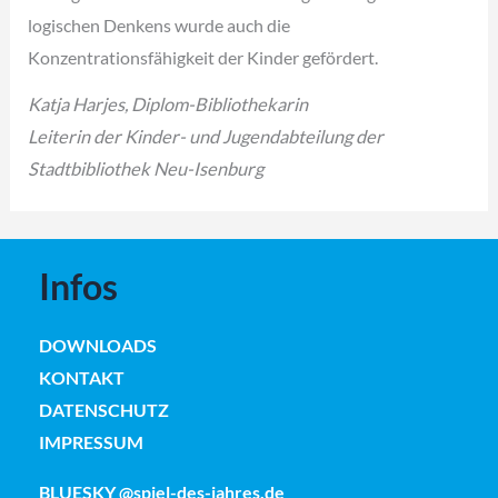
logischen Denkens wurde auch die
Konzentrationsfähigkeit der Kinder gefördert.
Katja Harjes, Diplom-Bibliothekarin
Leiterin der Kinder- und Jugendabteilung der
Stadtbibliothek Neu-Isenburg
Infos
DOWNLOADS
KONTAKT
DATENSCHUTZ
IMPRESSUM
BLUESKY @spiel-des-jahres.de