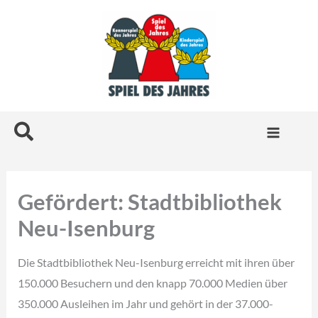
Zum
Inhalt
springen
Suchen
Gefördert: Stadtbibliothek
Neu-Isenburg
Die Stadtbibliothek Neu-Isenburg erreicht mit ihren über
150.000 Besuchern und den knapp 70.000 Medien über
350.000 Ausleihen im Jahr und gehört in der 37.000-