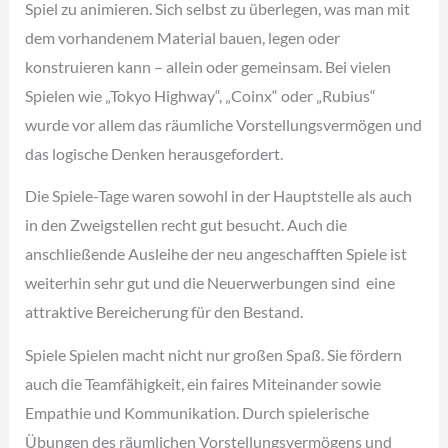
Spiel zu animieren. Sich selbst zu überlegen, was man mit
dem vorhandenem Material bauen, legen oder
konstruieren kann – allein oder gemeinsam. Bei vielen
Spielen wie „Tokyo Highway“, „Coinx“ oder „Rubius“
wurde vor allem das räumliche Vorstellungsvermögen und
das logische Denken herausgefordert.
Die Spiele-Tage waren sowohl in der Hauptstelle als auch
in den Zweigstellen recht gut besucht. Auch die
anschließende Ausleihe der neu angeschafften Spiele ist
weiterhin sehr gut und die Neuerwerbungen sind eine
attraktive Bereicherung für den Bestand.
Spiele Spielen macht nicht nur großen Spaß. Sie fördern
auch die Teamfähigkeit, ein faires Miteinander sowie
Empathie und Kommunikation. Durch spielerische
Übungen des räumlichen Vorstellungsvermögens und