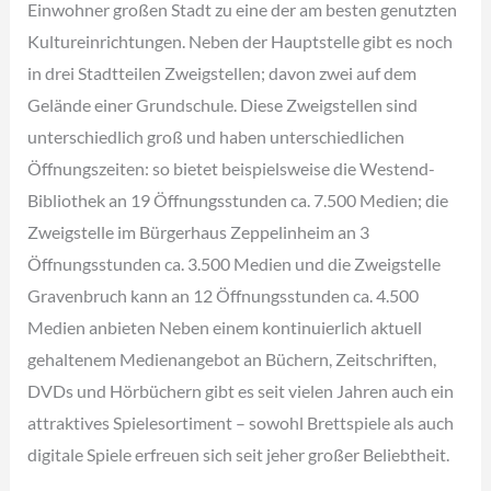
Einwohner großen Stadt zu eine der am besten genutzten
Kultureinrichtungen. Neben der Hauptstelle gibt es noch
in drei Stadtteilen Zweigstellen; davon zwei auf dem
Gelände einer Grundschule. Diese Zweigstellen sind
unterschiedlich groß und haben unterschiedlichen
Öffnungszeiten: so bietet beispielsweise die Westend-
Bibliothek an 19 Öffnungsstunden ca. 7.500 Medien; die
Zweigstelle im Bürgerhaus Zeppelinheim an 3
Öffnungsstunden ca. 3.500 Medien und die Zweigstelle
Gravenbruch kann an 12 Öffnungsstunden ca. 4.500
Medien anbieten Neben einem kontinuierlich aktuell
gehaltenem Medienangebot an Büchern, Zeitschriften,
DVDs und Hörbüchern gibt es seit vielen Jahren auch ein
attraktives Spielesortiment – sowohl Brettspiele als auch
digitale Spiele erfreuen sich seit jeher großer Beliebtheit.