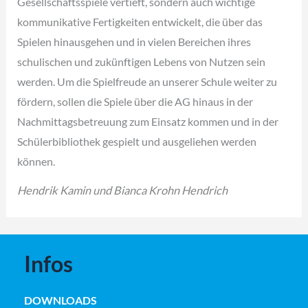
Gesellschaftsspiele vertieft, sondern auch wichtige
kommunikative Fertigkeiten entwickelt, die über das
Spielen hinausgehen und in vielen Bereichen ihres
schulischen und zukünftigen Lebens von Nutzen sein
werden. Um die Spielfreude an unserer Schule weiter zu
fördern, sollen die Spiele über die AG hinaus in der
Nachmittagsbetreuung zum Einsatz kommen und in der
Schülerbibliothek gespielt und ausgeliehen werden
können.
Hendrik Kamin und Bianca Krohn Hendrich
Infos
DOWNLOADS