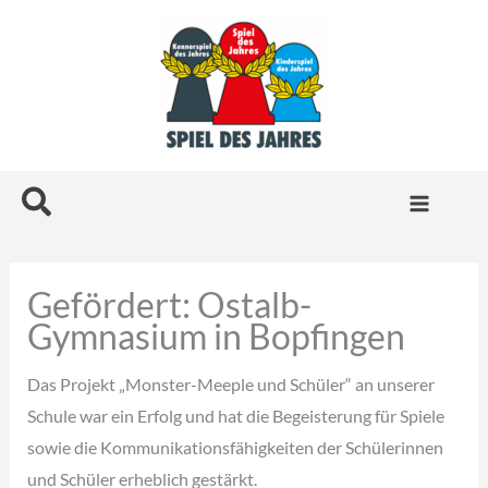
Zum
Inhalt
springen
Suchen
Gefördert: Ostalb-
Gymnasium in Bopfingen
Das Projekt „Monster-Meeple und Schüler“ an unserer
Schule war ein Erfolg und hat die Begeisterung für Spiele
sowie die Kommunikationsfähigkeiten der Schülerinnen
und Schüler erheblich gestärkt.