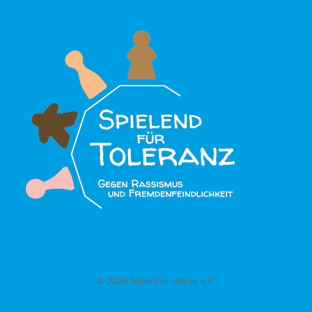
© 2026 Spiel des Jahres e.V.