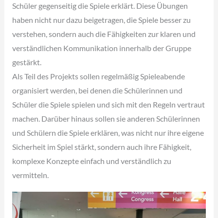
Schüler gegenseitig die Spiele erklärt. Diese Übungen
haben nicht nur dazu beigetragen, die Spiele besser zu
verstehen, sondern auch die Fähigkeiten zur klaren und
verständlichen Kommunikation innerhalb der Gruppe
gestärkt.
Als Teil des Projekts sollen regelmäßig Spieleabende
organisiert werden, bei denen die Schülerinnen und
Schüler die Spiele spielen und sich mit den Regeln vertraut
machen. Darüber hinaus sollen sie anderen Schülerinnen
und Schülern die Spiele erklären, was nicht nur ihre eigene
Sicherheit im Spiel stärkt, sondern auch ihre Fähigkeit,
komplexe Konzepte einfach und verständlich zu
vermitteln.