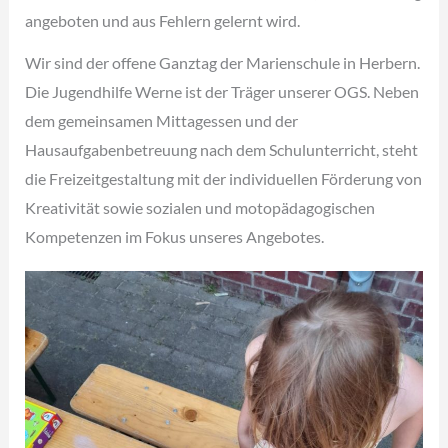
angeboten und aus Fehlern gelernt wird.
Wir sind der offene Ganztag der Marienschule in Herbern.
Die Jugendhilfe Werne ist der Träger unserer OGS. Neben
dem gemeinsamen Mittagessen und der
Hausaufgabenbetreuung nach dem Schulunterricht, steht
die Freizeitgestaltung mit der individuellen Förderung von
Kreativität sowie sozialen und motopädagogischen
Kompetenzen im Fokus unseres Angebotes.