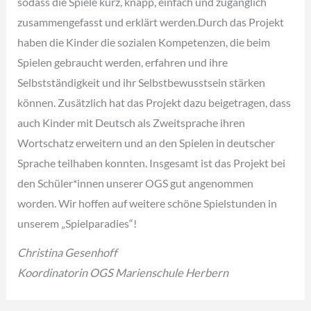
sodass die Spiele kurz, knapp, einfach und zugänglich
zusammengefasst und erklärt werden.Durch das Projekt
haben die Kinder die sozialen Kompetenzen, die beim
Spielen gebraucht werden, erfahren und ihre
Selbstständigkeit und ihr Selbstbewusstsein stärken
können. Zusätzlich hat das Projekt dazu beigetragen, dass
auch Kinder mit Deutsch als Zweitsprache ihren
Wortschatz erweitern und an den Spielen in deutscher
Sprache teilhaben konnten. Insgesamt ist das Projekt bei
den Schüler*innen unserer OGS gut angenommen
worden. Wir hoffen auf weitere schöne Spielstunden in
unserem „Spielparadies“!
Christina Gesenhoff
Koordinatorin OGS Marienschule Herbern