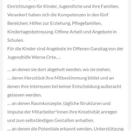
Einrichtungen für Kinder, Jugendliche und ihre Familien.
Verankert haben sich die Kompetenzen in den fünf
Bereichen: Hilfen zur Erziehung, Pflegefamilien,
Kindertagesbetreuung, Offene Arbeit und Angebote in
Schulen.
Für die Kinder sind Angebote im Offenen Ganztag von der
Jugendhilfe Werne Orte, …
… an denen sie dort abgeholt werden, wo sie stehen.
… deren Herzstück ihre Mitbestimmung bildet und an
denen ihre Interessen bei keiner Entscheidung außeracht
gelassen werden.
… an denen Raumkonzepte, tägliche Strukturen und
Impulse der Mitarbeiter*innen ihre Kreativität anregen
und zum selbständigen Gestalten anhalten.
… an denen die Potentiale erkannt werden, Unterstützung