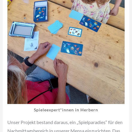
Spieleexpert*innen in Herbern
Unser Projekt bestand daraus, ein „Spielparadies“ für den
Nachmittagsbereich in unserer Mensa einzurichten. Das