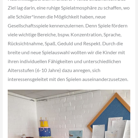
Ziel lag darin, eine ruhige Spielatmosphäre zu schaffen, wo
alle Schüler*innen die Möglichkeit haben, neue
Gesellschaftsspiele kennenzulernen. Denn Spiele fördern
viele wichtige Bereiche, bspw. Konzentration, Sprache,
Rücksichtnahme, Spaß, Geduld und Respekt. Durch die
breite und neue Spielauswahl wollten wir die Kinder mit
ihren individuellen Fähigkeiten und unterschiedlichen
Altersstufen (6-10 Jahre) dazu anregen, sich
interessensgeleitet mit den Spielen auseinanderzusetzen.