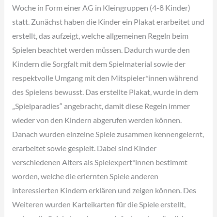
Woche in Form einer AG in Kleingruppen (4-8 Kinder)
statt. Zunächst haben die Kinder ein Plakat erarbeitet und
erstellt, das aufzeigt, welche allgemeinen Regeln beim
Spielen beachtet werden müssen. Dadurch wurde den
Kindern die Sorgfalt mit dem Spielmaterial sowie der
respektvolle Umgang mit den Mitspieler*innen während
des Spielens bewusst. Das erstellte Plakat, wurde in dem
„Spielparadies“ angebracht, damit diese Regeln immer
wieder von den Kindern abgerufen werden können.
Danach wurden einzelne Spiele zusammen kennengelernt,
erarbeitet sowie gespielt. Dabei sind Kinder
verschiedenen Alters als Spielexpert*innen bestimmt
worden, welche die erlernten Spiele anderen
interessierten Kindern erklären und zeigen können. Des
Weiteren wurden Karteikarten für die Spiele erstellt,