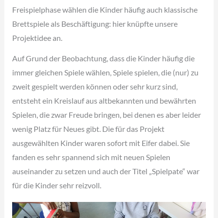
Freispielphase wählen die Kinder häufig auch klassische
Brettspiele als Beschäftigung: hier knüpfte unsere
Projektidee an.
Auf Grund der Beobachtung, dass die Kinder häufig die
immer gleichen Spiele wählen, Spiele spielen, die (nur) zu
zweit gespielt werden können oder sehr kurz sind,
entsteht ein Kreislauf aus altbekannten und bewährten
Spielen, die zwar Freude bringen, bei denen es aber leider
wenig Platz für Neues gibt. Die für das Projekt
ausgewählten Kinder waren sofort mit Eifer dabei. Sie
fanden es sehr spannend sich mit neuen Spielen
auseinander zu setzen und auch der Titel „Spielpate“ war
für die Kinder sehr reizvoll.