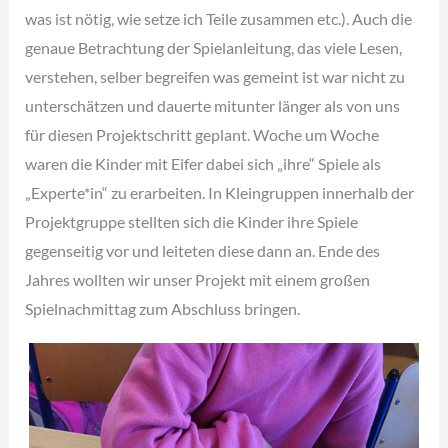
was ist nötig, wie setze ich Teile zusammen etc.). Auch die
genaue Betrachtung der Spielanleitung, das viele Lesen,
verstehen, selber begreifen was gemeint ist war nicht zu
unterschätzen und dauerte mitunter länger als von uns
für diesen Projektschritt geplant. Woche um Woche
waren die Kinder mit Eifer dabei sich „ihre“ Spiele als
„Experte*in“ zu erarbeiten. In Kleingruppen innerhalb der
Projektgruppe stellten sich die Kinder ihre Spiele
gegenseitig vor und leiteten diese dann an. Ende des
Jahres wollten wir unser Projekt mit einem großen
Spielnachmittag zum Abschluss bringen.