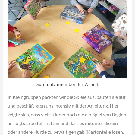
Spielpat:innen bei der Arbeit
In Kleingruppen packten wir die Spiele aus, bauten sie auf
und beschäftigten uns intensiv mit der Anleitung. Hier
zeigte sich, dass viele Kinder noch nie ein Spiel von Beginn
an so „bearbeitet“ hatten und dass es mitunter die ein
oder andere Hürde zu bewältigen gab (Kartonteile lösen,