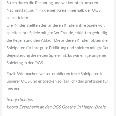
Strich durch die Rechnung und wir konnten unseren
Nachmittag „nur“ im kleinen Kreis innerhalb der OGS
selbst feiern.
Die Kinder stellten den anderen Kindern ihre Spiele vor,
spielten ihre Spiele mit großer Freude, erklärten geduldig
die Regeln und den Ablauf. Die anderen Kinder lobten die
Spielpaten für Ihre gute Erklärung und spielten mit großer
Begeisterung die neuen Spiele mit. Es war ein gelungener
Spieletag in der OGS.
Fazit: Wir machen weiter, etablieren feste Spielpaten in
unserer OGS und entdecken so (täglich) das Brettspiel für
uns neu.
Svenja Schöps
koord. Erzieherin an der OGS Goethe, in Hagen-Boele