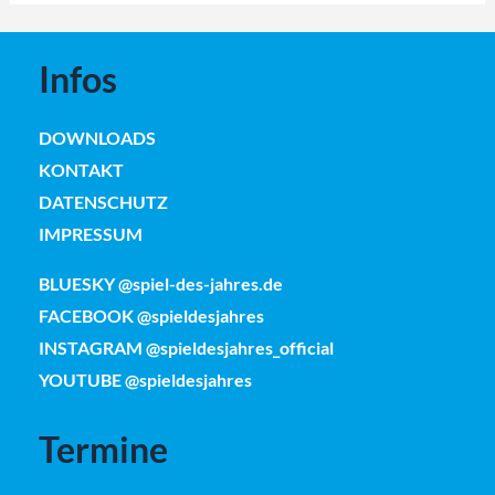
Infos
DOWNLOADS
KONTAKT
DATENSCHUTZ
IMPRESSUM
BLUESKY @spiel-des-jahres.de
FACEBOOK @spieldesjahres
INSTAGRAM @spieldesjahres_official
YOUTUBE @spieldesjahres
Termine