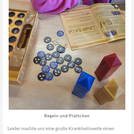
Regeln und Plättchen
Leider machte uns eine große Krankheitswelle einen