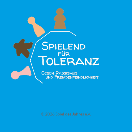
© 2026 Spiel des Jahres e.V.