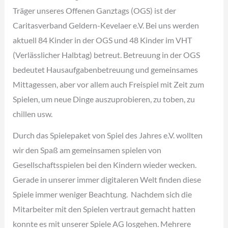
Träger unseres Offenen Ganztags (OGS) ist der
Caritasverband Geldern-Kevelaer e.V. Bei uns werden
aktuell 84 Kinder in der OGS und 48 Kinder im VHT
(Verlässlicher Halbtag) betreut. Betreuung in der OGS
bedeutet Hausaufgabenbetreuung und gemeinsames
Mittagessen, aber vor allem auch Freispiel mit Zeit zum
Spielen, um neue Dinge auszuprobieren, zu toben, zu
chillen usw.
Durch das Spielepaket von Spiel des Jahres e.V. wollten
wir den Spaß am gemeinsamen spielen von
Gesellschaftsspielen bei den Kindern wieder wecken.
Gerade in unserer immer digitaleren Welt finden diese
Spiele immer weniger Beachtung. Nachdem sich die
Mitarbeiter mit den Spielen vertraut gemacht hatten
konnte es mit unserer Spiele AG losgehen. Mehrere