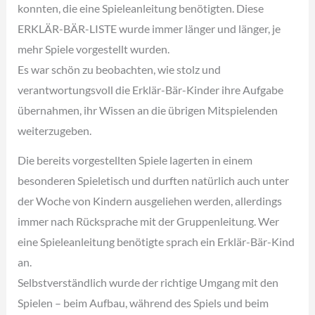
konnten, die eine Spieleanleitung benötigten. Diese
ERKLÄR-BÄR-LISTE wurde immer länger und länger, je
mehr Spiele vorgestellt wurden.
Es war schön zu beobachten, wie stolz und
verantwortungsvoll die Erklär-Bär-Kinder ihre Aufgabe
übernahmen, ihr Wissen an die übrigen Mitspielenden
weiterzugeben.
Die bereits vorgestellten Spiele lagerten in einem
besonderen Spieletisch und durften natürlich auch unter
der Woche von Kindern ausgeliehen werden, allerdings
immer nach Rücksprache mit der Gruppenleitung. Wer
eine Spieleanleitung benötigte sprach ein Erklär-Bär-Kind
an.
Selbstverständlich wurde der richtige Umgang mit den
Spielen – beim Aufbau, während des Spiels und beim