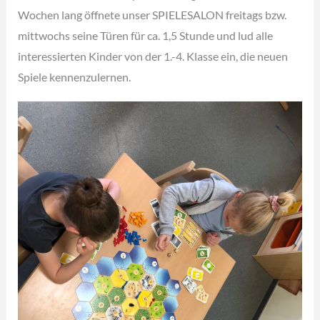
Wochen lang öffnete unser SPIELESALON freitags bzw.
mittwochs seine Türen für ca. 1,5 Stunde und lud alle
interessierten Kinder von der 1.-4. Klasse ein, die neuen
Spiele kennenzulernen.