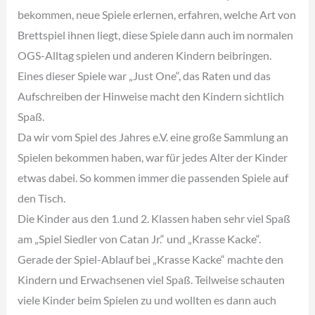
bekommen, neue Spiele erlernen, erfahren, welche Art von
Brettspiel ihnen liegt, diese Spiele dann auch im normalen
OGS-Alltag spielen und anderen Kindern beibringen.
Eines dieser Spiele war „Just One“, das Raten und das
Aufschreiben der Hinweise macht den Kindern sichtlich
Spaß.
Da wir vom Spiel des Jahres e.V. eine große Sammlung an
Spielen bekommen haben, war für jedes Alter der Kinder
etwas dabei. So kommen immer die passenden Spiele auf
den Tisch.
Die Kinder aus den 1.und 2. Klassen haben sehr viel Spaß
am „Spiel Siedler von Catan Jr.“ und „Krasse Kacke“.
Gerade der Spiel-Ablauf bei „Krasse Kacke“ machte den
Kindern und Erwachsenen viel Spaß. Teilweise schauten
viele Kinder beim Spielen zu und wollten es dann auch