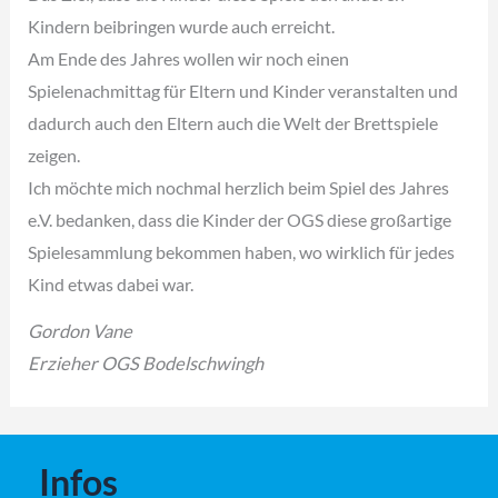
Kindern beibringen wurde auch erreicht.
Am Ende des Jahres wollen wir noch einen
Spielenachmittag für Eltern und Kinder veranstalten und
dadurch auch den Eltern auch die Welt der Brettspiele
zeigen.
Ich möchte mich nochmal herzlich beim Spiel des Jahres
e.V. bedanken, dass die Kinder der OGS diese großartige
Spielesammlung bekommen haben, wo wirklich für jedes
Kind etwas dabei war.
Gordon Vane
Erzieher OGS Bodelschwingh
Infos