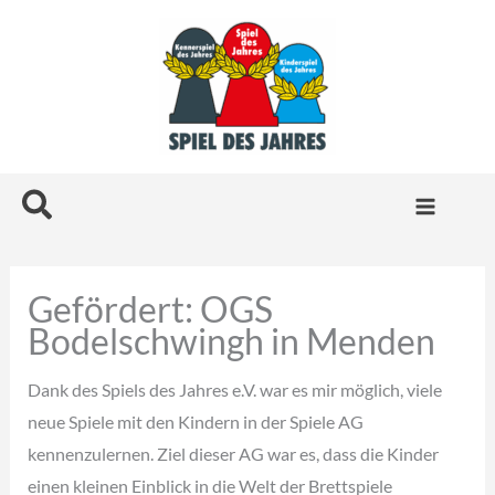
Zum
Inhalt
springen
Suchen
Gefördert: OGS
Bodelschwingh in Menden
Dank des Spiels des Jahres e.V. war es mir möglich, viele
neue Spiele mit den Kindern in der Spiele AG
kennenzulernen. Ziel dieser AG war es, dass die Kinder
einen kleinen Einblick in die Welt der Brettspiele