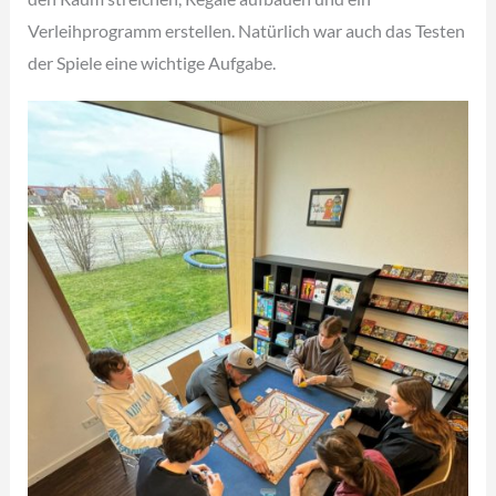
Verleihprogramm erstellen. Natürlich war auch das Testen
der Spiele eine wichtige Aufgabe.