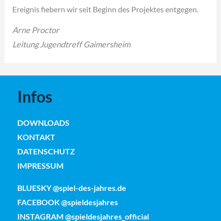
Ereignis fiebern wir seit Beginn des Projektes entgegen.
Arne Proctor
Leitung Jugendtreff Gaimersheim
Infos
DOWNLOADS
KONTAKT
DATENSCHUTZ
IMPRESSUM
BLUESKY @spiel-des-jahres.de
FACEBOOK @spieldesjahres
INSTAGRAM @spieldesjahres_official