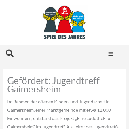
Zum
Inhalt
springen
Suchen
Gefördert: Jugendtreff
Gaimersheim
Im Rahmen der offenen Kinder- und Jugendarbeit in
Gaimersheim, einer Marktgemeinde mit etwa 11.000
Einwohnern, entstand das Projekt „Eine Ludothek für
Gaimersheim“ im Jugendtreff. Als Leiter des Jugendtreffs