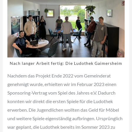
Nach langer Arbeit fertig: Die Ludothek Gaimersheim
Nachdem das Projekt Ende 2022 vom Gemeinderat
genehmigt wurde, erhielten wir im Februar 2023 einen
Sponsoring-Vertrag vom Spiel des Jahres e.V. Dadurch
konnten wir direkt die ersten Spiele für die Ludothek
erwerben. Die Jugendlichen wollten das Geld für Möbel
und weitere Spiele eigenständig aufbringen. Ursprünglich
war geplant, die Ludothek bereits im Sommer 2023 zu