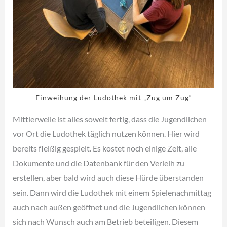
Einweihung der Ludothek mit „Zug um Zug“
Mittlerweile ist alles soweit fertig, dass die Jugendlichen
vor Ort die Ludothek täglich nutzen können. Hier wird
bereits fleißig gespielt. Es kostet noch einige Zeit, alle
Dokumente und die Datenbank für den Verleih zu
erstellen, aber bald wird auch diese Hürde überstanden
sein. Dann wird die Ludothek mit einem Spielenachmittag
auch nach außen geöffnet und die Jugendlichen können
sich nach Wunsch auch am Betrieb beteiligen. Diesem