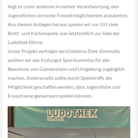
liegt es unter anderem in meiner Verantwortung, den
Jugendlichen sinnvolle Freizeitmöglichkeiten anzubieten.
Aus diesem Anliegen heraus spielen wir vor Ort viele
Brett- und Kartenspiele, was letztendlich zur Idee der
Ludothek führte.
Unser Projekt verfolgte verschiedene Ziele. Einerseits
wollten wir das Kulturgut Spiel kostenlos für alle
Bewohner von Gaimersheim und Umgebung zugänglich
machen. Andererseits sollte durch Spieletreffs die
Möglichkeit geschaffen werden, dass Jugendliche und
Erwachsene gemeinsam spielen können.