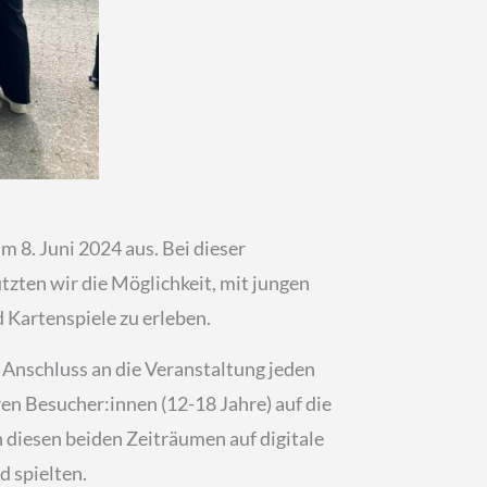
m 8. Juni 2024 aus. Bei dieser
zten wir die Möglichkeit, mit jungen
 Kartenspiele zu erleben.
 Anschluss an die Veranstaltung jeden
en Besucher:innen (12-18 Jahre) auf die
 diesen beiden Zeiträumen auf digitale
 spielten.