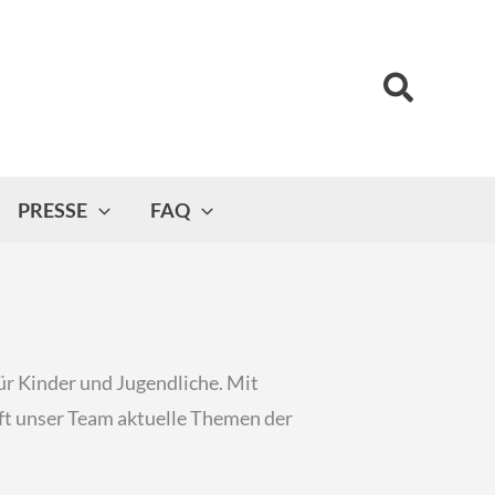
Suchen
PRESSE
FAQ
ür Kinder und Jugendliche. Mit
t unser Team aktuelle Themen der