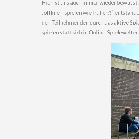
Hier ist uns auch immer wieder bewusst g
„offline – spielen wie früher?!“ entstande
den Teilnehmenden durch das aktive Spi
spielen statt sich in Online-Spielewelte