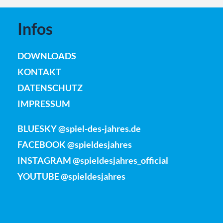
Infos
DOWNLOADS
KONTAKT
DATENSCHUTZ
IMPRESSUM
BLUESKY @spiel-des-jahres.de
FACEBOOK @spieldesjahres
INSTAGRAM @spieldesjahres_official
YOUTUBE @spieldesjahres