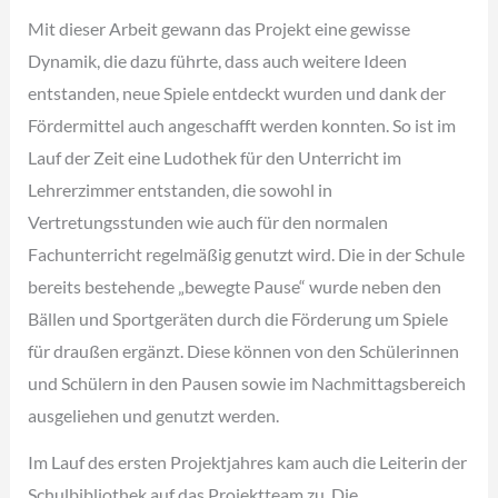
Mit dieser Arbeit gewann das Projekt eine gewisse
Dynamik, die dazu führte, dass auch weitere Ideen
entstanden, neue Spiele entdeckt wurden und dank der
Fördermittel auch angeschafft werden konnten. So ist im
Lauf der Zeit eine Ludothek für den Unterricht im
Lehrerzimmer entstanden, die sowohl in
Vertretungsstunden wie auch für den normalen
Fachunterricht regelmäßig genutzt wird. Die in der Schule
bereits bestehende „bewegte Pause“ wurde neben den
Bällen und Sportgeräten durch die Förderung um Spiele
für draußen ergänzt. Diese können von den Schülerinnen
und Schülern in den Pausen sowie im Nachmittagsbereich
ausgeliehen und genutzt werden.
Im Lauf des ersten Projektjahres kam auch die Leiterin der
Schulbibliothek auf das Projektteam zu. Die