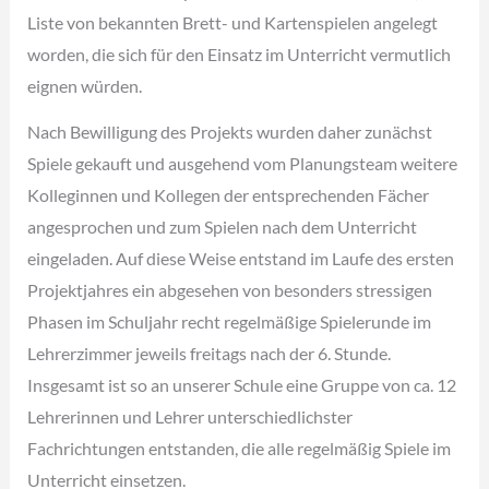
Liste von bekannten Brett- und Kartenspielen angelegt
worden, die sich für den Einsatz im Unterricht vermutlich
eignen würden.
Nach Bewilligung des Projekts wurden daher zunächst
Spiele gekauft und ausgehend vom Planungsteam weitere
Kolleginnen und Kollegen der entsprechenden Fächer
angesprochen und zum Spielen nach dem Unterricht
eingeladen. Auf diese Weise entstand im Laufe des ersten
Projektjahres ein abgesehen von besonders stressigen
Phasen im Schuljahr recht regelmäßige Spielerunde im
Lehrerzimmer jeweils freitags nach der 6. Stunde.
Insgesamt ist so an unserer Schule eine Gruppe von ca. 12
Lehrerinnen und Lehrer unterschiedlichster
Fachrichtungen entstanden, die alle regelmäßig Spiele im
Unterricht einsetzen.