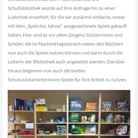
Schulbibliothek wurde auf ihre Anfrage hin zu einer
Ludothek erweitert, für die wir zunächst einfache, sowie
mit dem „Spiel des Jahres“ ausgezeichnete Spiele gekauft
haben. Hier sind es vor allem jüngere Schülerinnen und
Schüler, die im Nachmittagsbereich neben den Büchern
nun auch die Spiele nutzen können und darin durch die
Leiterin der Bibliothek auch angeleitet werden. Darüber
hinaus beginnen nun auch die beiden
Schulsozialarbeiterinnen Spiele für ihre Arbeit zu nutzen.