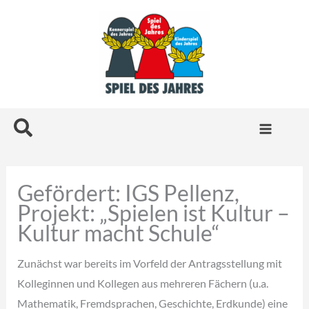
Zum
Inhalt
springen
Suchen
Gefördert: IGS Pellenz,
Projekt: „Spielen ist Kultur –
Kultur macht Schule“
Zunächst war bereits im Vorfeld der Antragsstellung mit
Kolleginnen und Kollegen aus mehreren Fächern (u.a.
Mathematik, Fremdsprachen, Geschichte, Erdkunde) eine