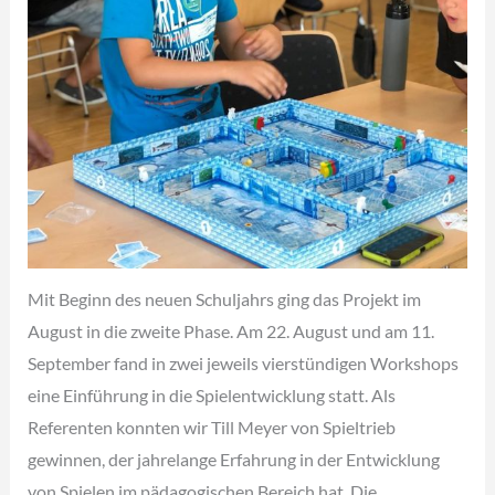
Mit Beginn des neuen Schuljahrs ging das Projekt im
August in die zweite Phase. Am 22. August und am 11.
September fand in zwei jeweils vierstündigen Workshops
eine Einführung in die Spielentwicklung statt. Als
Referenten konnten wir Till Meyer von Spieltrieb
gewinnen, der jahrelange Erfahrung in der Entwicklung
von Spielen im pädagogischen Bereich hat. Die