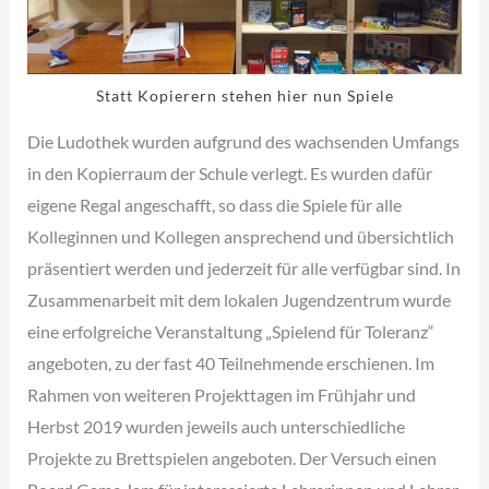
Statt Kopierern stehen hier nun Spiele
Die Ludothek wurden aufgrund des wachsenden Umfangs
in den Kopierraum der Schule verlegt. Es wurden dafür
eigene Regal angeschafft, so dass die Spiele für alle
Kolleginnen und Kollegen ansprechend und übersichtlich
präsentiert werden und jederzeit für alle verfügbar sind. In
Zusammenarbeit mit dem lokalen Jugendzentrum wurde
eine erfolgreiche Veranstaltung „Spielend für Toleranz“
angeboten, zu der fast 40 Teilnehmende erschienen. Im
Rahmen von weiteren Projekttagen im Frühjahr und
Herbst 2019 wurden jeweils auch unterschiedliche
Projekte zu Brettspielen angeboten. Der Versuch einen