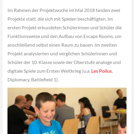
Im Rahmen der Projektwoche im Mai 2018 fanden zwei
Projekte statt, die sich mit Spielen beschäftigten. Im
ersten Projekt erkundeten Schülerinnen und Schüler die
Funktionsweise und den Aufbau von Escape Rooms, um
anschließend selbst einen Raum zu bauen. Im zweiten
Projekt analysierten und verglichen Schülerinnen und
Schüler der 10. Klasse sowie der Oberstufe analoge und
digitale Spiele zum Ersten Weltkrieg (u.a.
Les Poilus
,
Diplomacy, Battlefield 1).