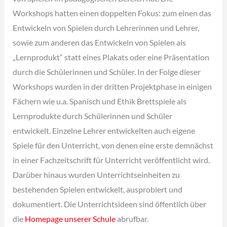
Workshops hatten einen doppelten Fokus: zum einen das
Entwickeln von Spielen durch Lehrerinnen und Lehrer,
sowie zum anderen das Entwickeln von Spielen als
„Lernprodukt“ statt eines Plakats oder eine Präsentation
durch die Schülerinnen und Schüler. In der Folge dieser
Workshops wurden in der dritten Projektphase in einigen
Fächern wie u.a. Spanisch und Ethik Brettspiele als
Lernprodukte durch Schülerinnen und Schüler
entwickelt. Einzelne Lehrer entwickelten auch eigene
Spiele für den Unterricht, von denen eine erste demnächst
in einer Fachzeitschrift für Unterricht veröffentlicht wird.
Darüber hinaus wurden Unterrichtseinheiten zu
bestehenden Spielen entwickelt, ausprobiert und
dokumentiert. Die Unterrichtsideen sind öffentlich über
die
Homepage unserer Schule
abrufbar.